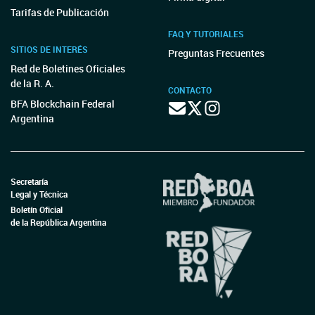
Tarifas de Publicación
FAQ Y TUTORIALES
SITIOS DE INTERÉS
Preguntas Frecuentes
Red de Boletines Oficiales
de la R. A.
CONTACTO
BFA Blockchain Federal
Argentina
Secretaría
Legal y Técnica
Boletín Oficial
de la República Argentina