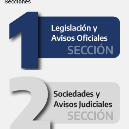
Secciones