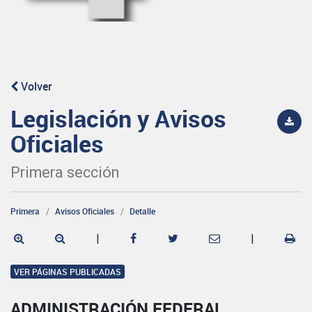
Volver
Legislación y Avisos
Oficiales
Primera sección
Primera
Avisos Oficiales
Detalle
|
|
VER PÁGINAS PUBLICADAS
ADMINISTRACIÓN FEDERAL