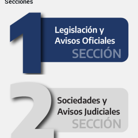
Secciones