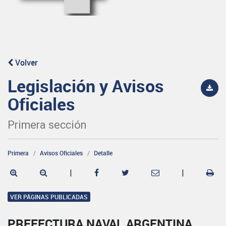
Volver
Legislación y Avisos
Oficiales
Primera sección
Primera
Avisos Oficiales
Detalle
|
|
VER PÁGINAS PUBLICADAS
PREFECTURA NAVAL ARGENTINA