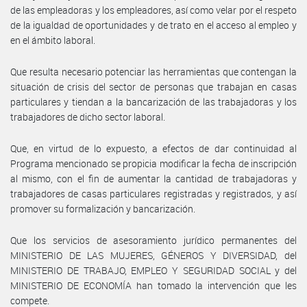
de las empleadoras y los empleadores, así como velar por el respeto
de la igualdad de oportunidades y de trato en el acceso al empleo y
en el ámbito laboral.
Que resulta necesario potenciar las herramientas que contengan la
situación de crisis del sector de personas que trabajan en casas
particulares y tiendan a la bancarización de las trabajadoras y los
trabajadores de dicho sector laboral.
Que, en virtud de lo expuesto, a efectos de dar continuidad al
Programa mencionado se propicia modificar la fecha de inscripción
al mismo, con el fin de aumentar la cantidad de trabajadoras y
trabajadores de casas particulares registradas y registrados, y así
promover su formalización y bancarización.
Que los servicios de asesoramiento jurídico permanentes del
MINISTERIO DE LAS MUJERES, GÉNEROS Y DIVERSIDAD, del
MINISTERIO DE TRABAJO, EMPLEO Y SEGURIDAD SOCIAL y del
MINISTERIO DE ECONOMÍA han tomado la intervención que les
compete.