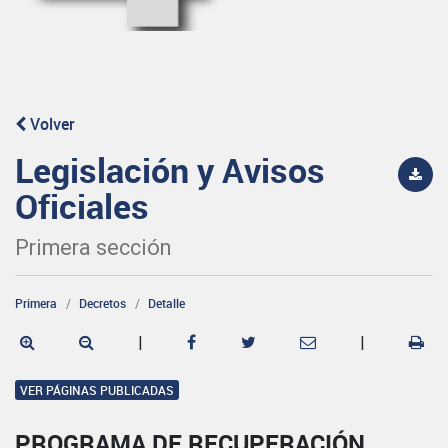
Volver
Legislación y Avisos
Oficiales
Primera sección
Primera
Decretos
Detalle
|
|
VER PÁGINAS PUBLICADAS
PROGRAMA DE RECUPERACIÓN