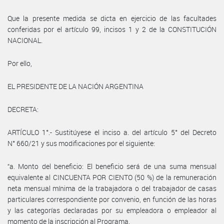
Que la presente medida se dicta en ejercicio de las facultades
conferidas por el artículo 99, incisos 1 y 2 de la CONSTITUCIÓN
NACIONAL.
Por ello,
EL PRESIDENTE DE LA NACIÓN ARGENTINA
DECRETA:
ARTÍCULO 1°.- Sustitúyese el inciso a. del artículo 5° del Decreto
N° 660/21 y sus modificaciones por el siguiente:
“a. Monto del beneficio: El beneficio será de una suma mensual
equivalente al CINCUENTA POR CIENTO (50 %) de la remuneración
neta mensual mínima de la trabajadora o del trabajador de casas
particulares correspondiente por convenio, en función de las horas
y las categorías declaradas por su empleadora o empleador al
momento de la inscripción al Programa.