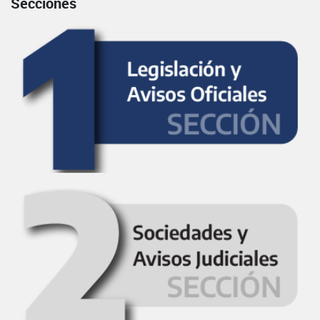
Secciones