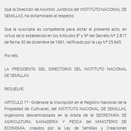
Que la Dirección de Asuntos Jurídicos del INSTITUTO NACIONAL DE
SEMILLAS, ha dictaminado al respecto.
Que la suscripta es competente para dictar el presente acto, en
virtud de lo establecido en los Artículos 8° y 9º del Decreto Nº 2.817
de fecha 30 de diciembre de 1991, ratificado por la Ley Nº 25.845.
Por ello,
LA PRESIDENTA DEL DIRECTORIO DEL INSTITUTO NACIONAL
DE SEMILLAS
RESUELVE:
ARTÍCULO 1º.- Ordénase la inscripción en el Registro Nacional de la
Propiedad de Cultivares, del INSTITUTO NACIONAL DE SEMILLAS,
organismo descentralizado en la órbita de la SECRETARÍA DE
AGRICULTURA, GANADERÍA Y PESCA del MINISTERIO DE
ECONOMÍA, creados por la Ley de Semillas y Creaciones