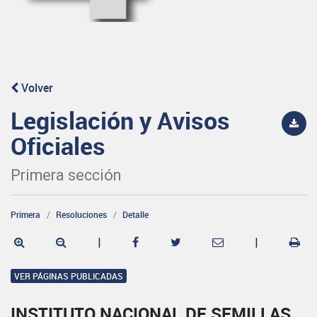
Volver
Legislación y Avisos
Oficiales
Primera sección
Primera
Resoluciones
Detalle
|
|
VER PÁGINAS PUBLICADAS
INSTITUTO NACIONAL DE SEMILLAS