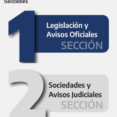
Secciones