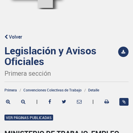
Volver
Legislación y Avisos
Oficiales
Primera sección
Primera
Convenciones Colectivas de Trabajo
Detalle
|
|
VER PÁGINAS PUBLICADAS