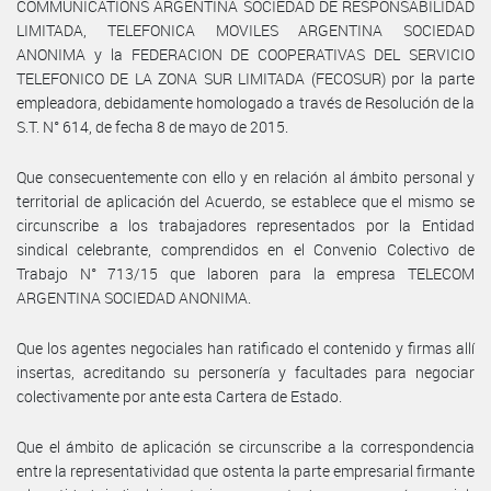
COMMUNICATIONS ARGENTINA SOCIEDAD DE RESPONSABILIDAD
LIMITADA, TELEFONICA MOVILES ARGENTINA SOCIEDAD
ANONIMA y la FEDERACION DE COOPERATIVAS DEL SERVICIO
TELEFONICO DE LA ZONA SUR LIMITADA (FECOSUR) por la parte
empleadora, debidamente homologado a través de Resolución de la
S.T. N° 614, de fecha 8 de mayo de 2015.
Que consecuentemente con ello y en relación al ámbito personal y
territorial de aplicación del Acuerdo, se establece que el mismo se
circunscribe a los trabajadores representados por la Entidad
sindical celebrante, comprendidos en el Convenio Colectivo de
Trabajo N° 713/15 que laboren para la empresa TELECOM
ARGENTINA SOCIEDAD ANONIMA.
Que los agentes negociales han ratificado el contenido y firmas allí
insertas, acreditando su personería y facultades para negociar
colectivamente por ante esta Cartera de Estado.
Que el ámbito de aplicación se circunscribe a la correspondencia
entre la representatividad que ostenta la parte empresarial firmante