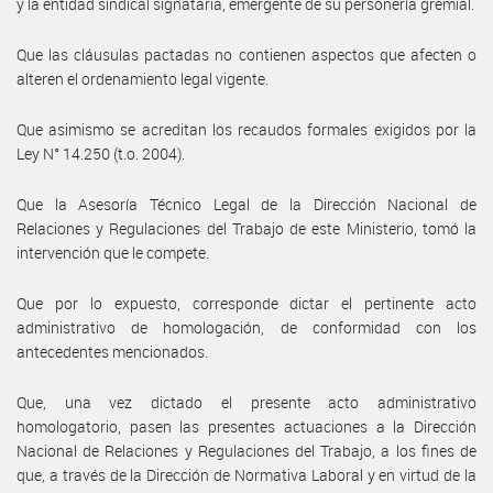
y la entidad sindical signataria, emergente de su personería gremial.
Que las cláusulas pactadas no contienen aspectos que afecten o
alteren el ordenamiento legal vigente.
Que asimismo se acreditan los recaudos formales exigidos por la
Ley N° 14.250 (t.o. 2004).
Que la Asesoría Técnico Legal de la Dirección Nacional de
Relaciones y Regulaciones del Trabajo de este Ministerio, tomó la
intervención que le compete.
Que por lo expuesto, corresponde dictar el pertinente acto
administrativo de homologación, de conformidad con los
antecedentes mencionados.
Que, una vez dictado el presente acto administrativo
homologatorio, pasen las presentes actuaciones a la Dirección
Nacional de Relaciones y Regulaciones del Trabajo, a los fines de
que, a través de la Dirección de Normativa Laboral y en virtud de la