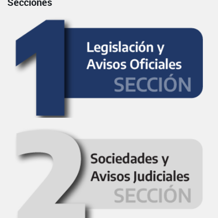
Secciones