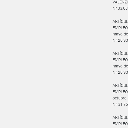
VALENZU
N° 33.08
ARTÍCULO
EMPLEO 
mayo de 
Nº 26.90
ARTÍCULO
EMPLEO 
mayo de 
Nº 26.90
ARTÍCULO
EMPLEO 
octubre
Nº 31.75
ARTÍCULO
EMPLEO 