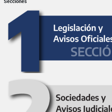
Secciones