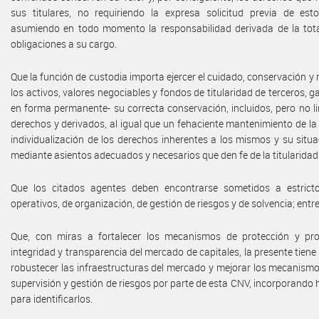
sus titulares, no requiriendo la expresa solicitud previa de est
asumiendo en todo momento la responsabilidad derivada de la tota
obligaciones a su cargo.
Que la función de custodia importa ejercer el cuidado, conservación y
los activos, valores negociables y fondos de titularidad de terceros, g
en forma permanente- su correcta conservación, incluidos, pero no l
derechos y derivados, al igual que un fehaciente mantenimiento de la 
individualización de los derechos inherentes a los mismos y su situac
mediante asientos adecuados y necesarios que den fe de la titularidad
Que los citados agentes deben encontrarse sometidos a estricto
operativos, de organización, de gestión de riesgos y de solvencia; entre
Que, con miras a fortalecer los mecanismos de protección y pr
integridad y transparencia del mercado de capitales, la presente tiene 
robustecer las infraestructuras del mercado y mejorar los mecanismo
supervisión y gestión de riesgos por parte de esta CNV, incorporando
para identificarlos.