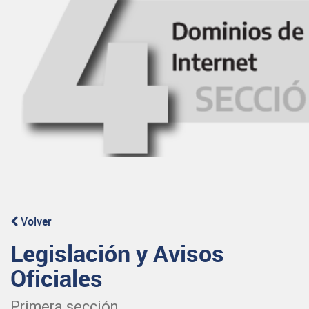
Volver
Legislación y Avisos
Oficiales
Primera sección