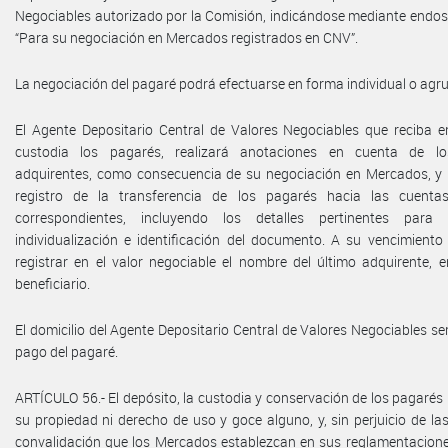
Negociables autorizado por la Comisión, indicándose mediante endos
“Para su negociación en Mercados registrados en CNV”.
La negociación del pagaré podrá efectuarse en forma individual o agr
El Agente Depositario Central de Valores Negociables que reciba e
custodia los pagarés, realizará anotaciones en cuenta de lo
adquirentes, como consecuencia de su negociación en Mercados, y 
registro de la transferencia de los pagarés hacia las cuentas
correspondientes, incluyendo los detalles pertinentes para 
individualización e identificación del documento. A su vencimiento
registrar en el valor negociable el nombre del último adquirente, 
beneficiario.
El domicilio del Agente Depositario Central de Valores Negociables ser
pago del pagaré.
ARTÍCULO 56.- El depósito, la custodia y conservación de los pagarés
su propiedad ni derecho de uso y goce alguno, y, sin perjuicio de l
convalidación que los Mercados establezcan en sus reglamentacione