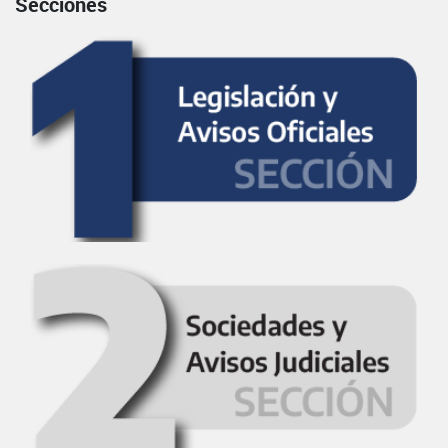
Secciones