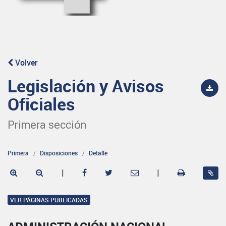
Volver
Legislación y Avisos
Oficiales
Primera sección
Primera
Disposiciones
Detalle
|
|
VER PÁGINAS PUBLICADAS