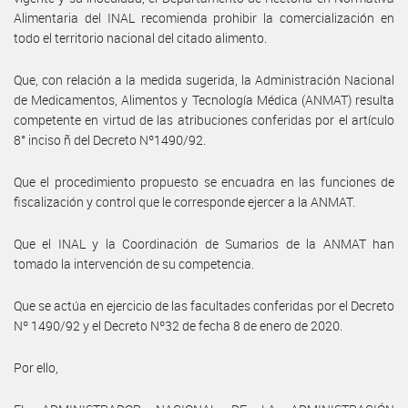
Alimentaria del INAL recomienda prohibir la comercialización en
todo el territorio nacional del citado alimento.
Que, con relación a la medida sugerida, la Administración Nacional
de Medicamentos, Alimentos y Tecnología Médica (ANMAT) resulta
competente en virtud de las atribuciones conferidas por el artículo
8° inciso ñ del Decreto Nº1490/92.
Que el procedimiento propuesto se encuadra en las funciones de
fiscalización y control que le corresponde ejercer a la ANMAT.
Que el INAL y la Coordinación de Sumarios de la ANMAT han
tomado la intervención de su competencia.
Que se actúa en ejercicio de las facultades conferidas por el Decreto
Nº 1490/92 y el Decreto Nº32 de fecha 8 de enero de 2020.
Por ello,