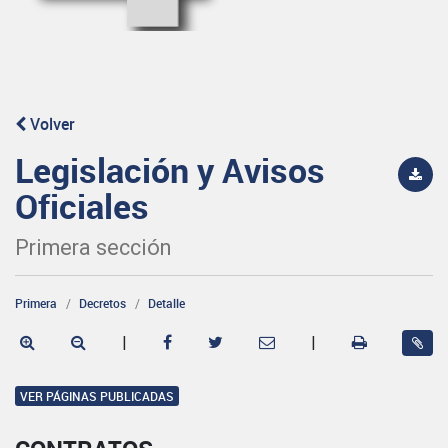
Volver
Legislación y Avisos
Oficiales
Primera sección
Primera
Decretos
Detalle
|
|
VER PÁGINAS PUBLICADAS