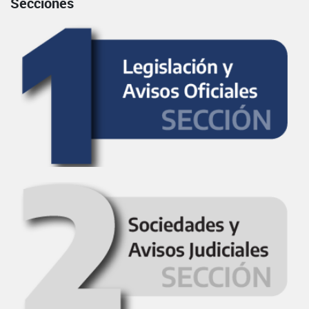
Secciones