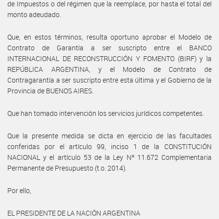
de Impuestos o del régimen que la reemplace, por hasta el total del
monto adeudado.
Que, en estos términos, resulta oportuno aprobar el Modelo de
Contrato de Garantía a ser suscripto entre el BANCO
INTERNACIONAL DE RECONSTRUCCIÓN Y FOMENTO (BIRF) y la
REPÚBLICA ARGENTINA, y el Modelo de Contrato de
Contragarantía a ser suscripto entre esta última y el Gobierno de la
Provincia de BUENOS AIRES.
Que han tomado intervención los servicios jurídicos competentes.
Que la presente medida se dicta en ejercicio de las facultades
conferidas por el artículo 99, inciso 1 de la CONSTITUCIÓN
NACIONAL y el artículo 53 de la Ley Nº 11.672 Complementaria
Permanente de Presupuesto (t.o. 2014).
Por ello,
EL PRESIDENTE DE LA NACIÓN ARGENTINA