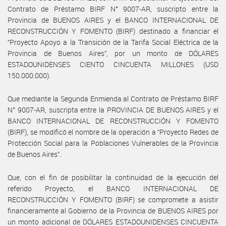
Contrato de Préstamo BIRF N° 9007-AR, suscripto entre la
Provincia de BUENOS AIRES y el BANCO INTERNACIONAL DE
RECONSTRUCCIÓN Y FOMENTO (BIRF) destinado a financiar el
“Proyecto Apoyo a la Transición de la Tarifa Social Eléctrica de la
Provincia de Buenos Aires”, por un monto de DÓLARES
ESTADOUNIDENSES CIENTO CINCUENTA MILLONES (USD
150.000.000).
Que mediante la Segunda Enmienda al Contrato de Préstamo BIRF
N° 9007-AR, suscripta entre la PROVINCIA DE BUENOS AIRES y el
BANCO INTERNACIONAL DE RECONSTRUCCIÓN Y FOMENTO
(BIRF), se modificó el nombre de la operación a “Proyecto Redes de
Protección Social para la Poblaciones Vulnerables de la Provincia
de Buenos Aires”.
Que, con el fin de posibilitar la continuidad de la ejecución del
referido Proyecto, el BANCO INTERNACIONAL DE
RECONSTRUCCIÓN Y FOMENTO (BIRF) se compromete a asistir
financieramente al Gobierno de la Provincia de BUENOS AIRES por
un monto adicional de DÓLARES ESTADOUNIDENSES CINCUENTA