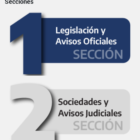
Secciones