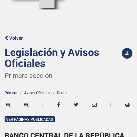
Volver
Legislación y Avisos
Oficiales
Primera sección
Primera
Avisos Oficiales
Detalle
|
|
VER PÁGINAS PUBLICADAS
BANCO CENTRAL DE LA REPÚBLICA