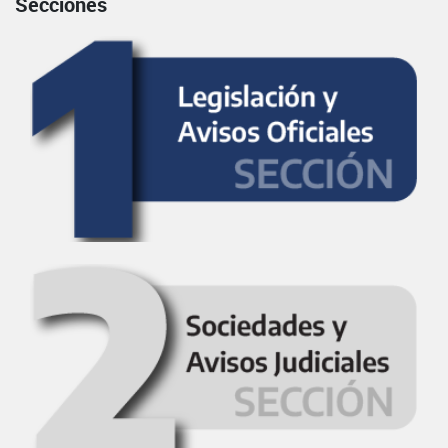
Secciones