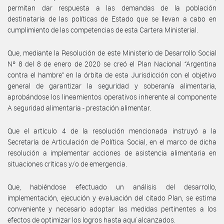
permitan dar respuesta a las demandas de la población
destinataria de las políticas de Estado que se llevan a cabo en
cumplimiento de las competencias de esta Cartera Ministerial.
Que, mediante la Resolución de este Ministerio de Desarrollo Social
Nº 8 del 8 de enero de 2020 se creó el Plan Nacional “Argentina
contra el hambre” en la órbita de esta Jurisdicción con el objetivo
general de garantizar la seguridad y soberanía alimentaria,
aprobándose los lineamientos operativos inherente al componente
A seguridad alimentaria - prestación alimentar.
Que el artículo 4 de la resolución mencionada instruyó a la
Secretaría de Articulación de Política Social, en el marco de dicha
resolución a implementar acciones de asistencia alimentaria en
situaciones críticas y/o de emergencia.
Que, habiéndose efectuado un análisis del desarrollo,
implementación, ejecución y evaluación del citado Plan, se estima
conveniente y necesario adoptar las medidas pertinentes a los
efectos de optimizar los logros hasta aquí alcanzados.