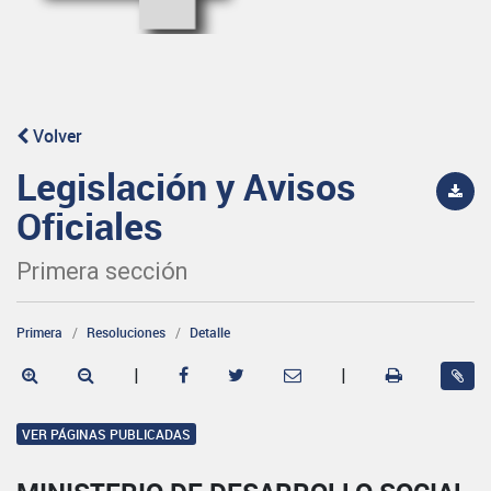
Volver
Legislación y Avisos
Oficiales
Primera sección
Primera
Resoluciones
Detalle
|
|
VER PÁGINAS PUBLICADAS