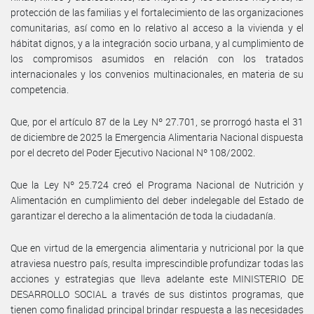
protección de las familias y el fortalecimiento de las organizaciones
comunitarias, así como en lo relativo al acceso a la vivienda y el
hábitat dignos, y a la integración socio urbana, y al cumplimiento de
los compromisos asumidos en relación con los tratados
internacionales y los convenios multinacionales, en materia de su
competencia.
Que, por el artículo 87 de la Ley Nº 27.701, se prorrogó hasta el 31
de diciembre de 2025 la Emergencia Alimentaria Nacional dispuesta
por el decreto del Poder Ejecutivo Nacional Nº 108/2002.
Que la Ley Nº 25.724 creó el Programa Nacional de Nutrición y
Alimentación en cumplimiento del deber indelegable del Estado de
garantizar el derecho a la alimentación de toda la ciudadanía.
Que en virtud de la emergencia alimentaria y nutricional por la que
atraviesa nuestro país, resulta imprescindible profundizar todas las
acciones y estrategias que lleva adelante este MINISTERIO DE
DESARROLLO SOCIAL a través de sus distintos programas, que
tienen como finalidad principal brindar respuesta a las necesidades