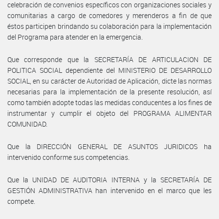
celebración de convenios específicos con organizaciones sociales y
comunitarias a cargo de comedores y merenderos a fin de que
éstos participen brindando su colaboración para la implementación
del Programa para atender en la emergencia.
Que corresponde que la SECRETARÍA DE ARTICULACION DE
POLITICA SOCIAL dependiente del MINISTERIO DE DESARROLLO
SOCIAL, en su carácter de Autoridad de Aplicación, dicte las normas
necesarias para la implementación de la presente resolución, así
como también adopte todas las medidas conducentes a los fines de
instrumentar y cumplir el objeto del PROGRAMA ALIMENTAR
COMUNIDAD.
Que la DIRECCIÓN GENERAL DE ASUNTOS JURIDICOS ha
intervenido conforme sus competencias.
Que la UNIDAD DE AUDITORIA INTERNA y la SECRETARÍA DE
GESTIÓN ADMINISTRATIVA han intervenido en el marco que les
compete.