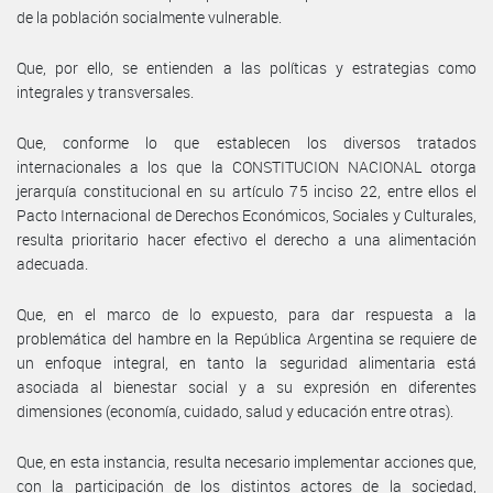
de la población socialmente vulnerable.
Que, por ello, se entienden a las políticas y estrategias como
integrales y transversales.
Que, conforme lo que establecen los diversos tratados
internacionales a los que la CONSTITUCION NACIONAL otorga
jerarquía constitucional en su artículo 75 inciso 22, entre ellos el
Pacto Internacional de Derechos Económicos, Sociales y Culturales,
resulta prioritario hacer efectivo el derecho a una alimentación
adecuada.
Que, en el marco de lo expuesto, para dar respuesta a la
problemática del hambre en la República Argentina se requiere de
un enfoque integral, en tanto la seguridad alimentaria está
asociada al bienestar social y a su expresión en diferentes
dimensiones (economía, cuidado, salud y educación entre otras).
Que, en esta instancia, resulta necesario implementar acciones que,
con la participación de los distintos actores de la sociedad,