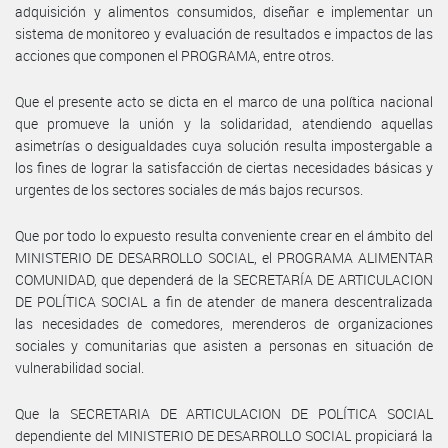
adquisición y alimentos consumidos, diseñar e implementar un
sistema de monitoreo y evaluación de resultados e impactos de las
acciones que componen el PROGRAMA, entre otros.
Que el presente acto se dicta en el marco de una política nacional
que promueve la unión y la solidaridad, atendiendo aquellas
asimetrías o desigualdades cuya solución resulta impostergable a
los fines de lograr la satisfacción de ciertas necesidades básicas y
urgentes de los sectores sociales de más bajos recursos.
Que por todo lo expuesto resulta conveniente crear en el ámbito del
MINISTERIO DE DESARROLLO SOCIAL, el PROGRAMA ALIMENTAR
COMUNIDAD, que dependerá de la SECRETARÍA DE ARTICULACION
DE POLÍTICA SOCIAL a fin de atender de manera descentralizada
las necesidades de comedores, merenderos de organizaciones
sociales y comunitarias que asisten a personas en situación de
vulnerabilidad social.
Que la SECRETARIA DE ARTICULACION DE POLÍTICA SOCIAL
dependiente del MINISTERIO DE DESARROLLO SOCIAL propiciará la