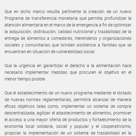
Que en dicho marco resulta pertinente la creación de un nuevo
Programa de transferencia monetaria que permita profundizar la
atención alimentaria en el marco de la emergencia a fin de optimizar
la adquisición, distribución, calidad nutricional y trazabilidad de la
entrega de alimentos a comedores, merenderos y organizaciones
sociales y comunitarias que brindan asistencia a familias que se
encuentran en situación de vulnerabilidad social.
Que la urgencia en garantizar el derecho a la alimentación hace
necesario implementar medidas que procuren el objetivo en el
menor tiempo posible.
Que el establecimiento de un nuevo programa mediante el dictado
de nuevas normas reglamentarias, permitirá alcanzar de manera
eficaz objetivos tales como, implementar un sistema de compra
descentralizada, agilizar el abastecimiento de alimentos, promover
el acceso a una mayor oferta de productos y fortalecimiento de la
economía local solidaria, social y popular y el cooperativismo,
propiciar la implementación de un sistema de trazabilidad en la