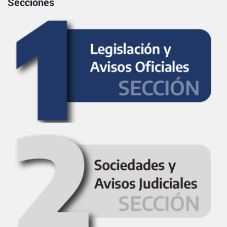
Secciones