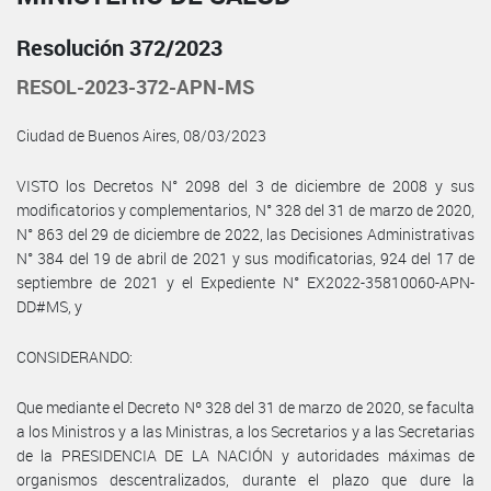
Resolución 372/2023
RESOL-2023-372-APN-MS
Ciudad de Buenos Aires, 08/03/2023
VISTO los Decretos N° 2098 del 3 de diciembre de 2008 y sus
modificatorios y complementarios, N° 328 del 31 de marzo de 2020,
N° 863 del 29 de diciembre de 2022, las Decisiones Administrativas
N° 384 del 19 de abril de 2021 y sus modificatorias, 924 del 17 de
septiembre de 2021 y el Expediente N° EX2022-35810060-APN-
DD#MS, y
CONSIDERANDO:
Que mediante el Decreto Nº 328 del 31 de marzo de 2020, se faculta
a los Ministros y a las Ministras, a los Secretarios y a las Secretarias
de la PRESIDENCIA DE LA NACIÓN y autoridades máximas de
organismos descentralizados, durante el plazo que dure la