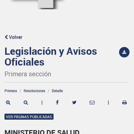
Volver
Legislación y Avisos
Oficiales
Primera sección
Primera
Resoluciones
Detalle
|
|
VER PÁGINAS PUBLICADAS
MINISTERIO DE SALUD