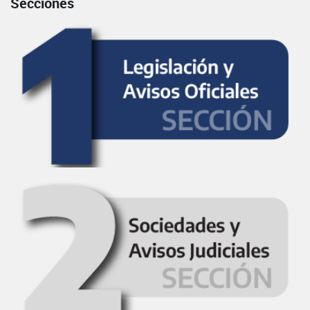
Secciones