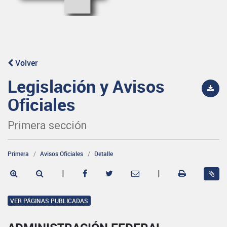
Volver
Legislación y Avisos
Oficiales
Primera sección
Primera
Avisos Oficiales
Detalle
|
|
VER PÁGINAS PUBLICADAS