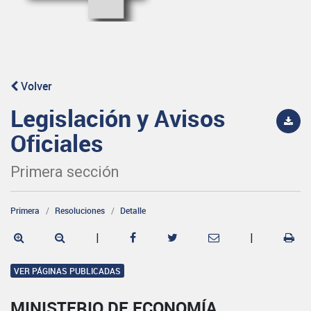
Volver
Legislación y Avisos
Oficiales
Primera sección
Primera
Resoluciones
Detalle
|
|
VER PÁGINAS PUBLICADAS
MINISTERIO DE ECONOMÍA