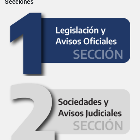
Secciones