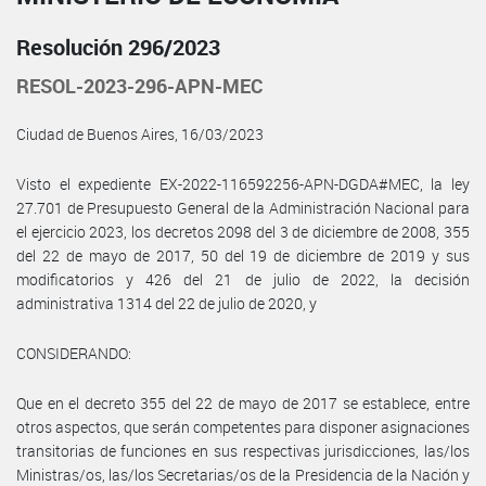
Resolución 296/2023
RESOL-2023-296-APN-MEC
Ciudad de Buenos Aires, 16/03/2023
Visto el expediente EX-2022-116592256-APN-DGDA#MEC, la ley
27.701 de Presupuesto General de la Administración Nacional para
el ejercicio 2023, los decretos 2098 del 3 de diciembre de 2008, 355
del 22 de mayo de 2017, 50 del 19 de diciembre de 2019 y sus
modificatorios y 426 del 21 de julio de 2022, la decisión
administrativa 1314 del 22 de julio de 2020, y
CONSIDERANDO:
Que en el decreto 355 del 22 de mayo de 2017 se establece, entre
otros aspectos, que serán competentes para disponer asignaciones
transitorias de funciones en sus respectivas jurisdicciones, las/los
Ministras/os, las/los Secretarias/os de la Presidencia de la Nación y