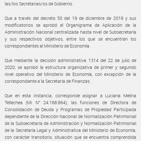
las/los Secretarias/os de Gobierno.
Que a través del decreto 50 del 19 de diciembre de 2019 y sus
modificatorios se aprobó el Organigrama de Aplicación de la
Administración Nacional centralizada hasta nivel de Subsecretaría
y sus respectivos objetivos, entre los que se encuentran los
correspondientes al Ministerio de Economía.
Que mediante la decisión administrativa 1314 del 22 de julio de
2020, se aprobó la estructura organizativa de primer y segundo
nivel operativo del Ministerio de Economía, con excepción de la
correspondiente a la Secretaría de Finanzas.
Que en esta instancia, corresponde asignar a Luciana Melina
Tellechea (MI N° 24.168.864), las funciones de Directora de
Consolidación de Deuda y Programas de Propiedad Participada
dependiente de la Dirección Nacional de Normalización Patrimonial
de la Subsecretaría de Administración y Normalización Patrimonial
de la Secretaría Legal y Administrativa del Ministerio de Economía,
con carácter transitorio, situación que se encuentra comprendida