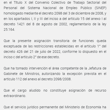
en el Título X del Convenio Colectivo de Trabajo Sectorial del
Personal del Sistema Nacional de Empleo Público (SINEP)
homologado mediante el decreto 2098 del 3 de diciembre de 2008, y
en los apartados I, II y III del inciso a del artículo 15 del anexo I al
decreto 1421 del 8 de agosto de 2002, reglamentario de la ley
25.164.
Que la presente asignación transitoria de funciones queda
exceptuada de las restricciones establecidas en el artículo 1° del
decreto 426 del 21 de julio de 2022, conforme lo dispuesto en el
inciso c del artículo 2° de ese decreto.
Que ha tomado intervención el área competente de la Jefatura de
Gabinete de Ministros, autorizando la excepción prevista en el
artículo 112 del anexo al decreto 2098/2008.
Que el cargo aludido no constituye asignación de recurso
extraordinario.
Que el servicio jurídico permanente del Ministerio de Economía ha