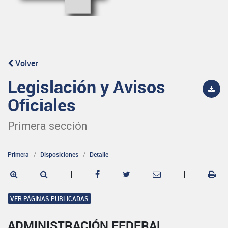
Volver
Legislación y Avisos
Oficiales
Primera sección
Primera
Disposiciones
Detalle
|
|
VER PÁGINAS PUBLICADAS
ADMINISTRACIÓN FEDERAL