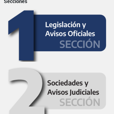
Secciones