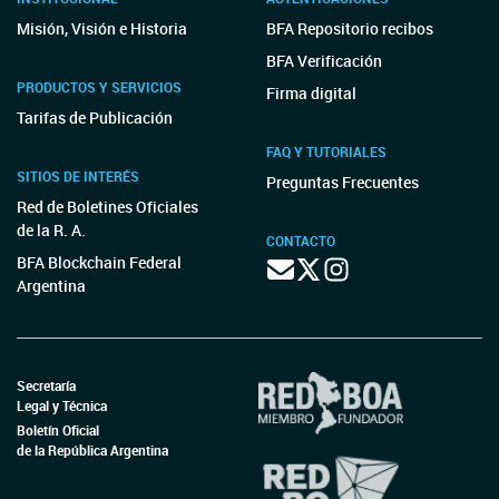
Misión, Visión e Historia
BFA Repositorio recibos
BFA Verificación
PRODUCTOS Y SERVICIOS
Firma digital
Tarifas de Publicación
FAQ Y TUTORIALES
SITIOS DE INTERÉS
Preguntas Frecuentes
Red de Boletines Oficiales
de la R. A.
CONTACTO
BFA Blockchain Federal
Argentina
Secretaría
Legal y Técnica
Boletín Oficial
de la República Argentina