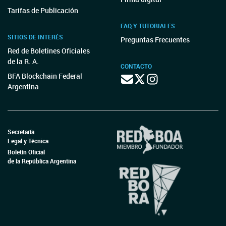
Tarifas de Publicación
FAQ Y TUTORIALES
SITIOS DE INTERÉS
Preguntas Frecuentes
Red de Boletines Oficiales
de la R. A.
CONTACTO
BFA Blockchain Federal
Argentina
Secretaría
Legal y Técnica
Boletín Oficial
de la República Argentina