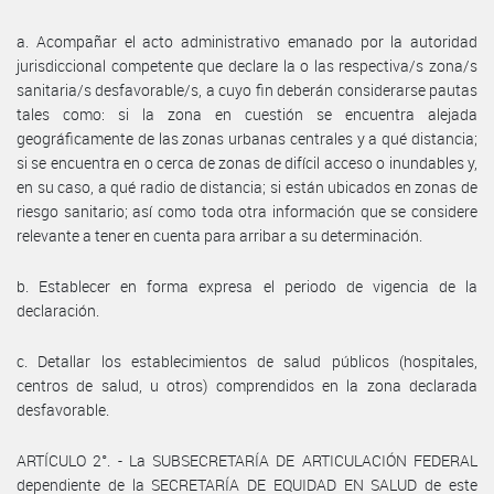
a. Acompañar el acto administrativo emanado por la autoridad
jurisdiccional competente que declare la o las respectiva/s zona/s
sanitaria/s desfavorable/s, a cuyo fin deberán considerarse pautas
tales como: si la zona en cuestión se encuentra alejada
geográficamente de las zonas urbanas centrales y a qué distancia;
si se encuentra en o cerca de zonas de difícil acceso o inundables y,
en su caso, a qué radio de distancia; si están ubicados en zonas de
riesgo sanitario; así como toda otra información que se considere
relevante a tener en cuenta para arribar a su determinación.
b. Establecer en forma expresa el periodo de vigencia de la
declaración.
c. Detallar los establecimientos de salud públicos (hospitales,
centros de salud, u otros) comprendidos en la zona declarada
desfavorable.
ARTÍCULO 2°. - La SUBSECRETARÍA DE ARTICULACIÓN FEDERAL
dependiente de la SECRETARÍA DE EQUIDAD EN SALUD de este