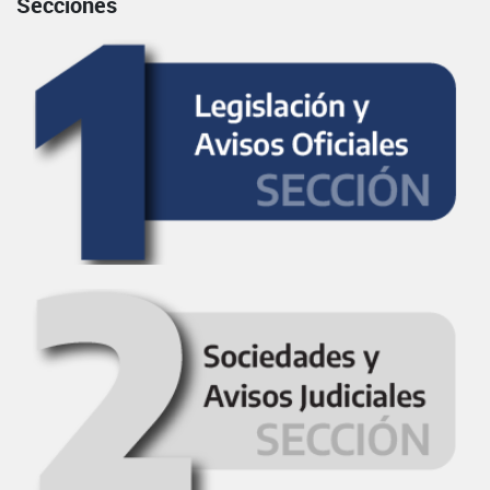
Secciones