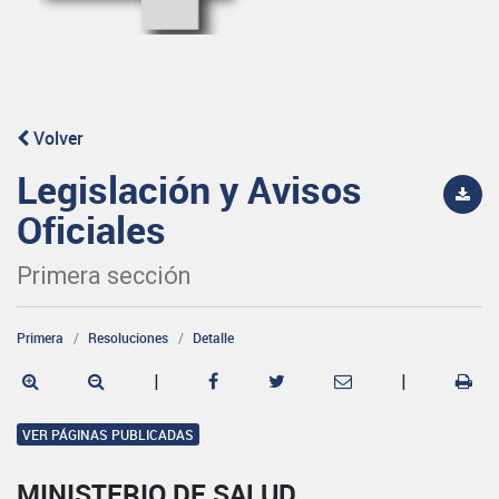
Volver
Legislación y Avisos
Oficiales
Primera sección
Primera
Resoluciones
Detalle
|
|
VER PÁGINAS PUBLICADAS
MINISTERIO DE SALUD