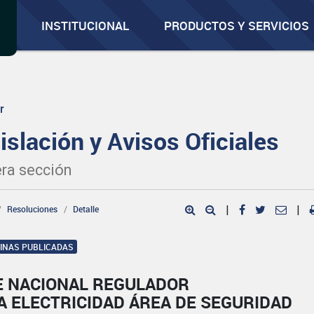
INSTITUCIONAL
PRODUCTOS Y SERVICIOS
r
islación y Avisos Oficiales
ra sección
Resoluciones
Detalle
|
|
GINAS PUBLICADAS
E NACIONAL REGULADOR
A ELECTRICIDAD ÁREA DE SEGURIDAD