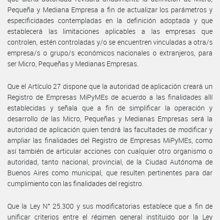
Pequeña y Mediana Empresa a fin de actualizar los parámetros y
especificidades contempladas en la definición adoptada y que
establecerá las limitaciones aplicables a las empresas que
controlen, estén controladas y/o se encuentren vinculadas a otra/s
empresa/s o grupo/s económicos nacionales o extranjeros, para
ser Micro, Pequeñas y Medianas Empresas.
Que el Artículo 27 dispone que la autoridad de aplicación creará un
Registro de Empresas MiPyMEs de acuerdo a las finalidades allí
establecidas y señala que a fin de simplificar la operación y
desarrollo de las Micro, Pequeñas y Medianas Empresas será la
autoridad de aplicación quien tendrá las facultades de modificar y
ampliar las finalidades del Registro de Empresas MiPyMEs, como
así también de articular acciones con cualquier otro organismo o
autoridad, tanto nacional, provincial, de la Ciudad Autónoma de
Buenos Aires como municipal, que resulten pertinentes para dar
cumplimiento con las finalidades del registro.
Que la Ley N° 25.300 y sus modificatorias establece que a fin de
unificar criterios entre el régimen general instituido por la Ley