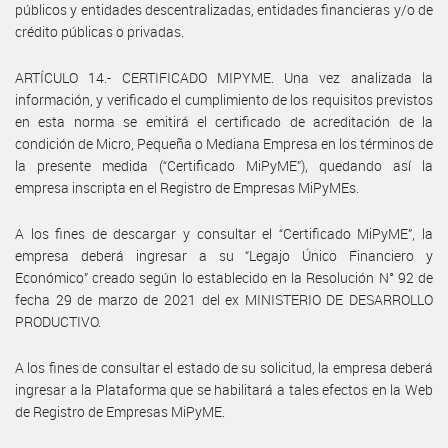
públicos y entidades descentralizadas, entidades financieras y/o de
crédito públicas o privadas.
ARTÍCULO 14.- CERTIFICADO MIPYME. Una vez analizada la
información, y verificado el cumplimiento de los requisitos previstos
en esta norma se emitirá el certificado de acreditación de la
condición de Micro, Pequeña o Mediana Empresa en los términos de
la presente medida (“Certificado MiPyME”), quedando así la
empresa inscripta en el Registro de Empresas MiPyMEs.
A los fines de descargar y consultar el “Certificado MiPyME”, la
empresa deberá ingresar a su “Legajo Único Financiero y
Económico” creado según lo establecido en la Resolución N° 92 de
fecha 29 de marzo de 2021 del ex MINISTERIO DE DESARROLLO
PRODUCTIVO.
A los fines de consultar el estado de su solicitud, la empresa deberá
ingresar a la Plataforma que se habilitará a tales efectos en la Web
de Registro de Empresas MiPyME.