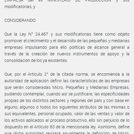
modificatorias, y
CONSIDERANDO:
Que la Ley N° 24.467 y sus modificatorias tiene como objeto
promover el crecimiento y el desarrollo de las pequeñas y medianas
empresas impulsando para ello políticas de alcance general a
través de la creación de nuevos instrumentos de apoyo y la
consolidación de los ya existentes.
Que, por el Artículo 2° de la citada norma, se encomienda a la
autoridad de aplicación definir las características de las empresas
que serán consideradas Micro, Pequeñas y Medianas Empresas,
pudiendo contemplar, cuando así se justificare, las especificidades
propias de los distintos sectores y regiones del país y con base en
alguno, algunos o todos los siguientes atributos de las mismas o
sus equivalentes, personal ocupado, valor de las ventas y valor de
los activos aplicados al proceso productivo, ello sin perjuicio de lo
dispuesto en el Artículo 83 de la mencionada ley. Asimismo, define
que dicha autoridad revisará anualmente la definición de Micro,