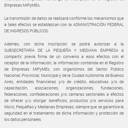
Empresas MiPyMEs.
La transmisión de datos se realizará conforme los mecanismos que
a tales efectos se establezcan con la ADMINISTRACIÓN FEDERAL
DE INGRESOS PÚBLICOS.
Además, con dicha inscripción se podrá autorizar a la
SUBSECRETARÍA DE LA PEQUEÑA Y MEDIANA EMPRESA a
compartir, previa firma de un convenio a esos efectos con el
receptor de la información, la información contenida en el Registro
de Empresas MiPyMEs, con organismos del Sector Público
Nacional, Provincial, Municipal y de la Ciudad Autónoma de Buenos
Aires, entidades financieras y/o de crédito, educativas y/o de
capacitación, asociaciones, organizaciones, fundaciones,
federaciones, confederaciones y/o cámaras sectoriales a efectos
de ofrecer y/u otorgar beneficios, productos y/o servicios para
Micro, Pequeñas y Medianas Empresas, siempre que se garantice la
seguridad en el tratamiento de dicha información y protección de
los datos personales.