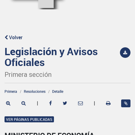
Volver
Legislación y Avisos
Oficiales
Primera sección
Primera
Resoluciones
Detalle
|
|
VER PÁGINAS PUBLICADAS