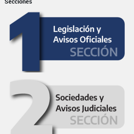
Secciones