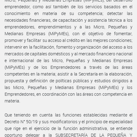
emprendedor, como así también de los servicios basados en el
conocimiento en materia de su competencia; detectar las
necesidades financieras, de capacitación y asistencia técnica a los
emprendedores, emprendimientos y a las Micro, Pequeñas y
Medianas Empresas (MiPyMEs), con el objetivo de fomentar,
promover y facilitar su acceso al crédito en las mejores condiciones;
intervenir en la facilitación, fomento y organización del acceso a los
mercados de capitales domésticos y al mercado financiero nacional
e internacional de las Micro, Pequeñas y Medianas Empresas
(MiPyMEs) y de los Emprendedores a través de las áreas
competentes en la materia; asistir a la Secretaría en la elaboración,
propuesta y definición de políticas públicas y estudios dirigidos a
las Micro, Pequeñas y Medianas Empresas (MiPyMEs) y los
Emprendedores, en coordinación con las áreas con competencia en
materia.
Que teniendo en cuenta las funciones establecidas mediante el
Decreto N° 50/19 y sus modificatorios y el principio de especialidad
que rige en el ejercicio de la función administrativa, se entiende
oportuno delegar a la SUBSECRETARÍA DE LA PEQUEÑA Y