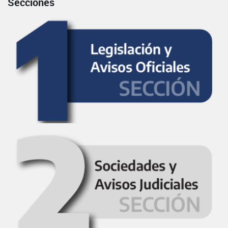
Secciones