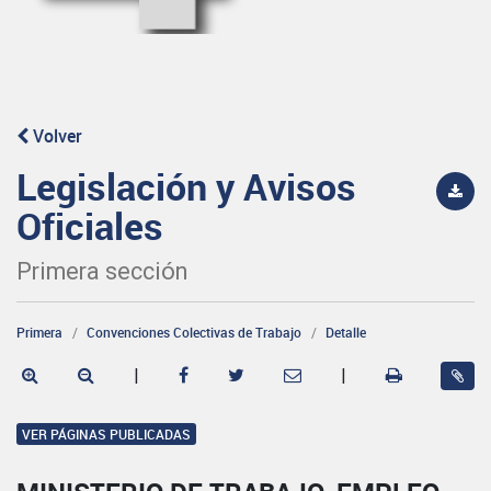
Volver
Legislación y Avisos
Oficiales
Primera sección
Primera
Convenciones Colectivas de Trabajo
Detalle
|
|
VER PÁGINAS PUBLICADAS