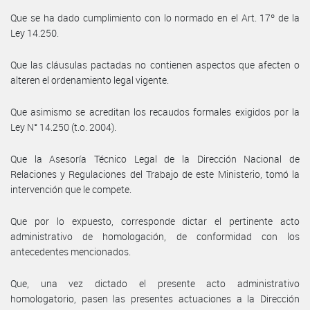
Que se ha dado cumplimiento con lo normado en el Art. 17º de la
Ley 14.250.
Que las cláusulas pactadas no contienen aspectos que afecten o
alteren el ordenamiento legal vigente.
Que asimismo se acreditan los recaudos formales exigidos por la
Ley N° 14.250 (t.o. 2004).
Que la Asesoría Técnico Legal de la Dirección Nacional de
Relaciones y Regulaciones del Trabajo de este Ministerio, tomó la
intervención que le compete.
Que por lo expuesto, corresponde dictar el pertinente acto
administrativo de homologación, de conformidad con los
antecedentes mencionados.
Que, una vez dictado el presente acto administrativo
homologatorio, pasen las presentes actuaciones a la Dirección