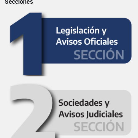
Secciones