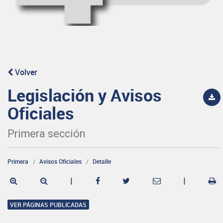
Volver
Legislación y Avisos
Oficiales
Primera sección
Primera
Avisos Oficiales
Detalle
|
|
VER PÁGINAS PUBLICADAS