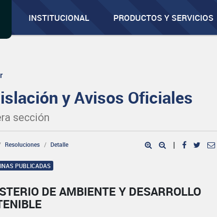
INSTITUCIONAL
PRODUCTOS Y SERVICIOS
r
islación y Avisos Oficiales
ra sección
Resoluciones
Detalle
|
GINAS PUBLICADAS
ISTERIO DE AMBIENTE Y DESARROLLO
TENIBLE