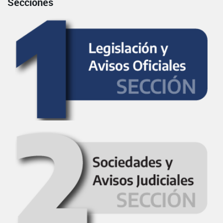
Secciones