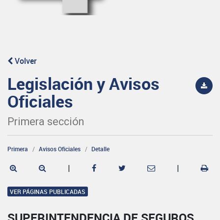
Volver
Legislación y Avisos
Oficiales
Primera sección
Primera
Avisos Oficiales
Detalle
|
|
VER PÁGINAS PUBLICADAS
SUPERINTENDENCIA DE SEGUROS