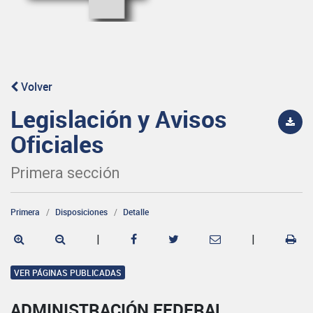
Volver
Legislación y Avisos
Oficiales
Primera sección
Primera
Disposiciones
Detalle
|
|
VER PÁGINAS PUBLICADAS
ADMINISTRACIÓN FEDERAL