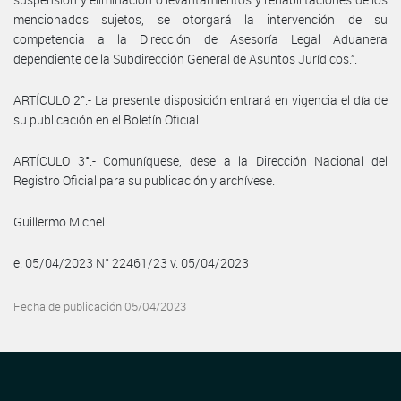
mencionados sujetos, se otorgará la intervención de su
competencia a la Dirección de Asesoría Legal Aduanera
dependiente de la Subdirección General de Asuntos Jurídicos.”.
ARTÍCULO 2°.- La presente disposición entrará en vigencia el día de
su publicación en el Boletín Oficial.
ARTÍCULO 3°.- Comuníquese, dese a la Dirección Nacional del
Registro Oficial para su publicación y archívese.
Guillermo Michel
e. 05/04/2023 N° 22461/23 v. 05/04/2023
Fecha de publicación 05/04/2023