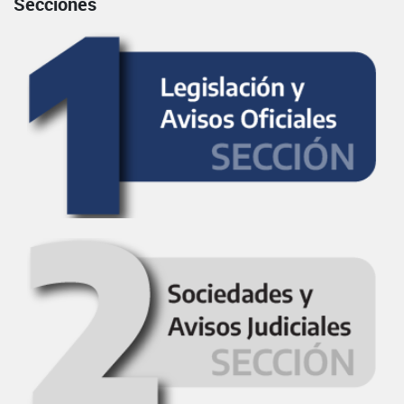
Secciones