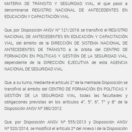
MATERIA DE TRÁNSITO Y SEGURIDAD VIAL, el que pasó a
denominarse REGISTRO NACIONAL DE ANTECEDENTES EN
EDUCACIÓN Y CAPACITACIÓN VIAL.
Que, por Disposición ANSV N° 121/2016 se transfirió el REGISTRO
NACIONAL DE ANTECEDENTES EN EDUCACIÓN Y CAPACITACIÓN
VIAL, del ámbito de la DIRECCIÓN DE SISTEMA NACIONAL DE
ANTECEDENTES DE TRÁNSITO a la órbita del CENTRO DE
FORMACIÓN EN POLÍTICAS Y GESTIÓN DE LA SEGURIDAD VIAL,
dependiente de la DIRECCIÓN EJECUTIVA de esta AGENCIA
NACIONAL DE SEGURIDAD VIAL.
Que, a su turno, mediante el artículo 2° de la mentada Disposición se
transfirió al ámbito del CENTRO DE FORMACIÓN EN POLÍTICAS Y
GESTIÓN DE LA SEGURIDAD VIAL, todas las facultades y
obligaciones previstas en los artículos 4°, 5°, 6°, 7° y 8° de la
Disposición ANSV Nº 380/2012.
Que, por Disposición ANSV Nº 555/2013 y Disposición ANSV
Nº 520/2014, se modificó el artículo 2º del Anexo I de la Disposición