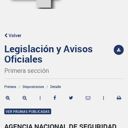
Volver
Legislación y Avisos
Oficiales
Primera sección
Primera
Disposiciones
Detalle
|
|
VER PÁGINAS PUBLICADAS
AGENCIA NACIONAL DE SEGURIDAD