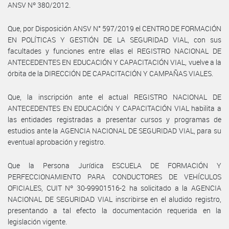
ANSV Nº 380/2012.
Que, por Disposición ANSV N° 597/2019 el CENTRO DE FORMACIÓN
EN POLÍTICAS Y GESTIÓN DE LA SEGURIDAD VIAL, con sus
facultades y funciones entre ellas el REGISTRO NACIONAL DE
ANTECEDENTES EN EDUCACIÓN Y CAPACITACIÓN VIAL, vuelve a la
órbita de la DIRECCIÓN DE CAPACITACIÓN Y CAMPAÑAS VIALES.
Que, la inscripción ante el actual REGISTRO NACIONAL DE
ANTECEDENTES EN EDUCACIÓN Y CAPACITACIÓN VIAL habilita a
las entidades registradas a presentar cursos y programas de
estudios ante la AGENCIA NACIONAL DE SEGURIDAD VIAL, para su
eventual aprobación y registro.
Que la Persona Jurídica ESCUELA DE FORMACIÓN Y
PERFECCIONAMIENTO PARA CONDUCTORES DE VEHÍCULOS
OFICIALES, CUIT Nº 30-99901516-2 ha solicitado a la AGENCIA
NACIONAL DE SEGURIDAD VIAL inscribirse en el aludido registro,
presentando a tal efecto la documentación requerida en la
legislación vigente.