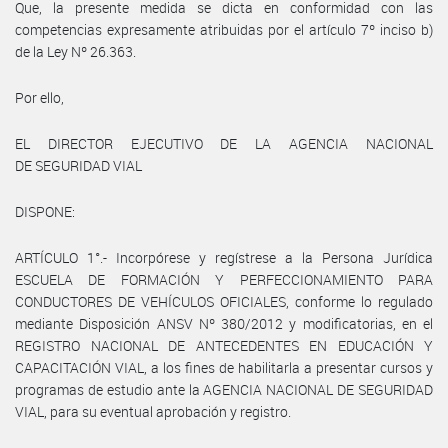
Que, la presente medida se dicta en conformidad con las
competencias expresamente atribuidas por el artículo 7º inciso b)
de la Ley Nº 26.363.
Por ello,
EL DIRECTOR EJECUTIVO DE LA AGENCIA NACIONAL
DE SEGURIDAD VIAL
DISPONE:
ARTÍCULO 1°.- Incorpórese y regístrese a la Persona Jurídica
ESCUELA DE FORMACIÓN Y PERFECCIONAMIENTO PARA
CONDUCTORES DE VEHÍCULOS OFICIALES, conforme lo regulado
mediante Disposición ANSV Nº 380/2012 y modificatorias, en el
REGISTRO NACIONAL DE ANTECEDENTES EN EDUCACIÓN Y
CAPACITACIÓN VIAL, a los fines de habilitarla a presentar cursos y
programas de estudio ante la AGENCIA NACIONAL DE SEGURIDAD
VIAL, para su eventual aprobación y registro.