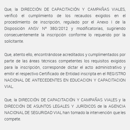
Que, la DIRECCIÓN DE CAPACITACIÓN Y CAMPAÑAS VIALES,
verificó el cumplimiento de los recaudos exigidos en el
procedimiento de inscripción, regulado por el Anexo I de la
Disposición ANSV Nº 380/2012 y modificatorias, sugiriendo
consecuentemente la inscripción conforme lo requerido por la
solicitante.
Que, atento ello, encontrándose acreditados y cumplimentados por
parte de las áreas técnicas competentes los requisitos exigidos
para la inscripción, corresponde dictar el acto administrativo y
emitir el respectivo Certificado de Entidad inscripta en el REGISTRO
NACIONAL DE ANTECEDENTES EN EDUCACION Y CAPACITACION
VIAL.
Que, la DIRECCIÓN DE CAPACITACIÓN Y CAMPAÑAS VIALES y la
DIRECCIÓN DE ASUNTOS LEGALES Y JURÍDICOS de la AGENCIA
NACIONAL DE SEGURIDAD VIAL han tomado la intervención que les
compete.