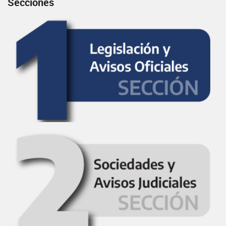
Secciones