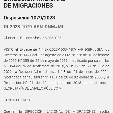
DE MIGRACIONES
Disposición 1079/2023
DI-2023-1079-APN-DNM#MI
Ciudad de Buenos Aires, 22/03/2023
VISTO el Expediente N° EX-2023-19034187- -APN-SIP#JGM, los
Decretos Nº 1421 del 8 de agosto de 2002, N° 336 del 10 de febrero
de 2016, N° 355 del 22 de mayo de 2017, modificado por su similar
N° 859 del 26 de septiembre de 2018, y N° 426 del 21 de julio de
2022, la Decisión Administrativa N° 3 del 21 de enero de 2004,
modificada por su similar N° 1151 del 28 de diciembre de 2006 y la
Resolución N° 21 del 1° de marzo de 2018 de la entonces
SECRETARÍA DE EMPLEO PÚBLICO, y
CONSIDERANDO:
Que en la DIRECCIÓN NACIONAL DE MIGRACIONES resulta