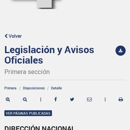
Volver
Legislación y Avisos
Oficiales
Primera sección
Primera
Disposiciones
Detalle
|
|
VER PÁGINAS PUBLICADAS
DIRECCIÓN NACIONAL