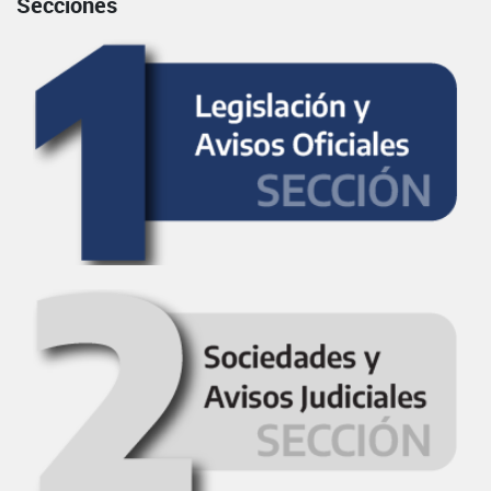
Secciones