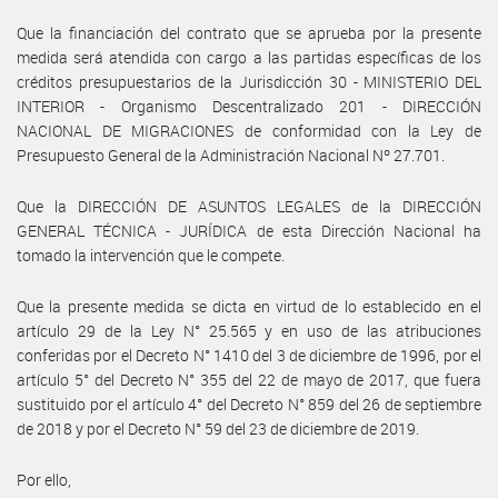
Que la financiación del contrato que se aprueba por la presente
medida será atendida con cargo a las partidas específicas de los
créditos presupuestarios de la Jurisdicción 30 - MINISTERIO DEL
INTERIOR - Organismo Descentralizado 201 - DIRECCIÓN
NACIONAL DE MIGRACIONES de conformidad con la Ley de
Presupuesto General de la Administración Nacional Nº 27.701.
Que la DIRECCIÓN DE ASUNTOS LEGALES de la DIRECCIÓN
GENERAL TÉCNICA - JURÍDICA de esta Dirección Nacional ha
tomado la intervención que le compete.
Que la presente medida se dicta en virtud de lo establecido en el
artículo 29 de la Ley N° 25.565 y en uso de las atribuciones
conferidas por el Decreto N° 1410 del 3 de diciembre de 1996, por el
artículo 5° del Decreto N° 355 del 22 de mayo de 2017, que fuera
sustituido por el artículo 4° del Decreto N° 859 del 26 de septiembre
de 2018 y por el Decreto N° 59 del 23 de diciembre de 2019.
Por ello,