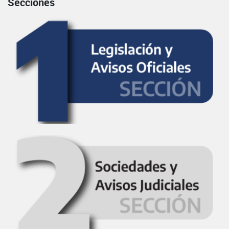
Secciones