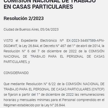
COMISIÓN NACIONAL DE TRABAJO
EN CASAS PARTICULARES
Resolución 2/2023
Ciudad de Buenos Aires, 05/04/2023
VISTO el Expediente Electrónico Nº EX-2023-34497589-APN-
DGD#MT, la Ley 26.844, el Decreto N° 467 del 1° de abril de 2014, la
Resolución N° 6 del 7 de diciembre de 2022 de la COMISIÓN
NACIONAL DE TRABAJO PARA EL PERSONAL DE CASAS
PARTICULARES, y
CONSIDERANDO
Que mediante Resolución N° 6/22 de la COMISIÓN NACIONAL DE
TRABAJO PARA EL PERSONAL DE CASAS PARTICULARES (CNTCP)
se fijaron a partir del 1° de diciembre de 2022 las remuneraciones
horarias y mensuales mínimas para el Personal comprendido en el
Régimen establecido por la Ley N° 26.844.