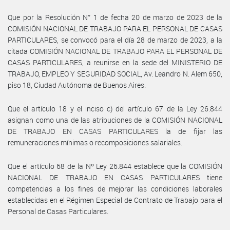
Que por la Resolución N° 1 de fecha 20 de marzo de 2023 de la
COMISIÓN NACIONAL DE TRABAJO PARA EL PERSONAL DE CASAS
PARTICULARES, se convocó para el día 28 de marzo de 2023, a la
citada COMISIÓN NACIONAL DE TRABAJO PARA EL PERSONAL DE
CASAS PARTICULARES, a reunirse en la sede del MINISTERIO DE
TRABAJO, EMPLEO Y SEGURIDAD SOCIAL, Av. Leandro N. Alem 650,
piso 18, Ciudad Autónoma de Buenos Aires.
Que el artículo 18 y el inciso c) del artículo 67 de la Ley 26.844
asignan como una de las atribuciones de la COMISIÓN NACIONAL
DE TRABAJO EN CASAS PARTICULARES la de fijar las
remuneraciones mínimas o recomposiciones salariales.
Que el artículo 68 de la Nº Ley 26.844 establece que la COMISIÓN
NACIONAL DE TRABAJO EN CASAS PARTICULARES tiene
competencias a los fines de mejorar las condiciones laborales
establecidas en el Régimen Especial de Contrato de Trabajo para el
Personal de Casas Particulares.