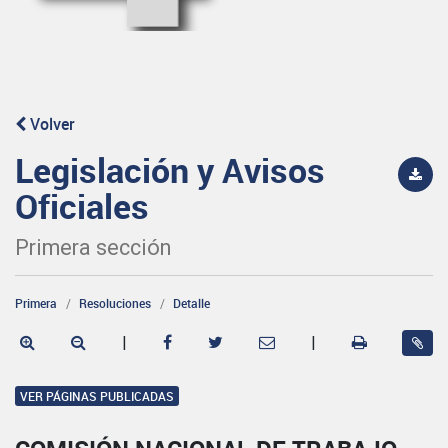
Volver
Legislación y Avisos
Oficiales
Primera sección
Primera
Resoluciones
Detalle
|
|
VER PÁGINAS PUBLICADAS