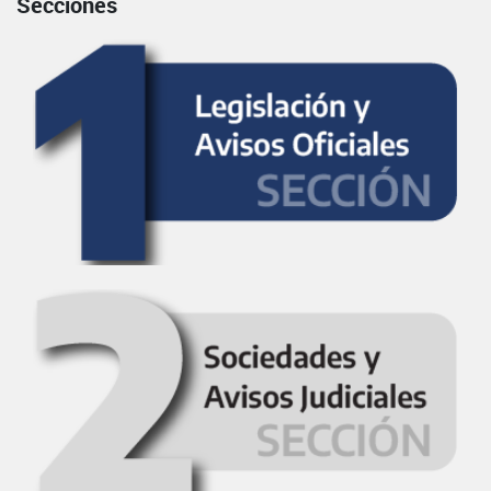
Secciones