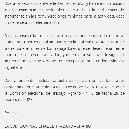
Que, analizados los antecedentes respectivos y habiendo coincidido
las representaciones sectoriales en cuanto a la pertinencia del
incremento en las remuneraciones mínimas para la actividad, debe
procederse a su determinación.
Que, asimismo, las representaciones sectoriales deciden instaurar
una cuota aporte de solidaridad gremial aplicable sobre el total de
las remuneraciones de los trabajadores que se desempeñan en el
marco de la presente actividad, y determinar su plazo de vigencia,
límites de aplicación y modo de percepción por la entidad sindical
signataria.
Que la presente medida se dicta en ejercicio de las facultades
conferidas por el artículo 89 de la Ley N° 26.727 y la Resolución de
la Comisión Nacional de Trabajo Agrario N° 15 de fecha 28 de
febrero de 2023.
Por ello,
LA COMISIÓN NACIONAL DE TRABAJO AGRARIO