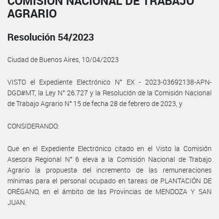
COMISIÓN NACIONAL DE TRABAJO
AGRARIO
Resolución 54/2023
Ciudad de Buenos Aires, 10/04/2023
VISTO el Expediente Electrónico N° EX - 2023-03692138-APN-
DGD#MT, la Ley N° 26.727 y la Resolución de la Comisión Nacional
de Trabajo Agrario N° 15 de fecha 28 de febrero de 2023, y
CONSIDERANDO:
Que en el Expediente Electrónico citado en el Visto la Comisión
Asesora Regional N° 6 eleva a la Comisión Nacional de Trabajo
Agrario la propuesta del incremento de las remuneraciones
mínimas para el personal ocupado en tareas de PLANTACIÓN DE
ORÉGANO, en el ámbito de las Provincias de MENDOZA Y SAN
JUAN.