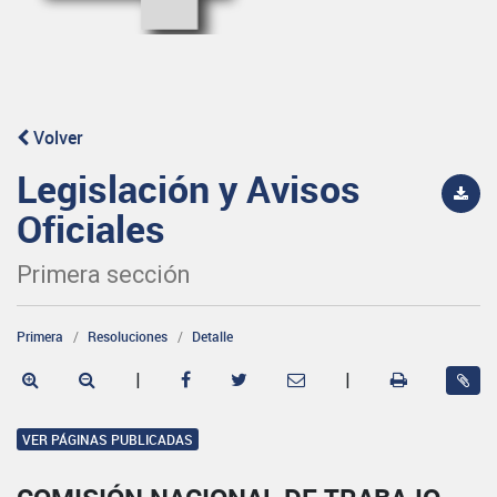
Volver
Legislación y Avisos
Oficiales
Primera sección
Primera
Resoluciones
Detalle
|
|
VER PÁGINAS PUBLICADAS