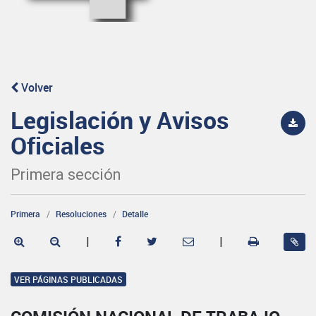
Volver
Legislación y Avisos
Oficiales
Primera sección
Primera
Resoluciones
Detalle
|
|
VER PÁGINAS PUBLICADAS