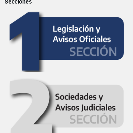
Secciones