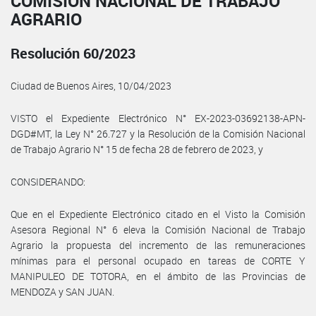
COMISIÓN NACIONAL DE TRABAJO
AGRARIO
Resolución 60/2023
Ciudad de Buenos Aires, 10/04/2023
VISTO el Expediente Electrónico N° EX-2023-03692138-APN-
DGD#MT, la Ley N° 26.727 y la Resolución de la Comisión Nacional
de Trabajo Agrario N° 15 de fecha 28 de febrero de 2023, y
CONSIDERANDO:
Que en el Expediente Electrónico citado en el Visto la Comisión
Asesora Regional N° 6 eleva la Comisión Nacional de Trabajo
Agrario la propuesta del incremento de las remuneraciones
mínimas para el personal ocupado en tareas de CORTE Y
MANIPULEO DE TOTORA, en el ámbito de las Provincias de
MENDOZA y SAN JUAN.