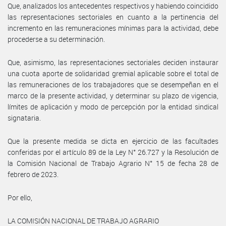
Que, analizados los antecedentes respectivos y habiendo coincidido
las representaciones sectoriales en cuanto a la pertinencia del
incremento en las remuneraciones mínimas para la actividad, debe
procederse a su determinación.
Que, asimismo, las representaciones sectoriales deciden instaurar
una cuota aporte de solidaridad gremial aplicable sobre el total de
las remuneraciones de los trabajadores que se desempeñan en el
marco de la presente actividad, y determinar su plazo de vigencia,
límites de aplicación y modo de percepción por la entidad sindical
signataria.
Que la presente medida se dicta en ejercicio de las facultades
conferidas por el artículo 89 de la Ley N° 26.727 y la Resolución de
la Comisión Nacional de Trabajo Agrario N° 15 de fecha 28 de
febrero de 2023.
Por ello,
LA COMISIÓN NACIONAL DE TRABAJO AGRARIO