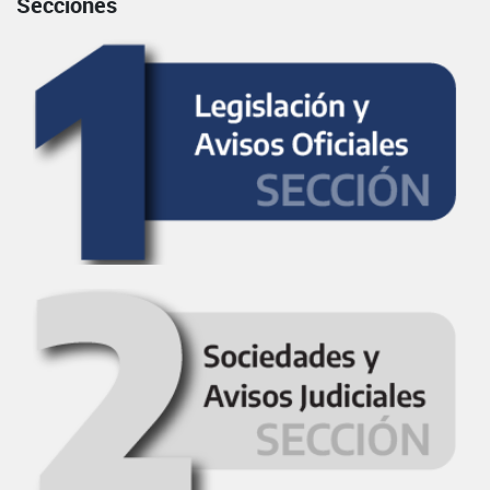
Secciones