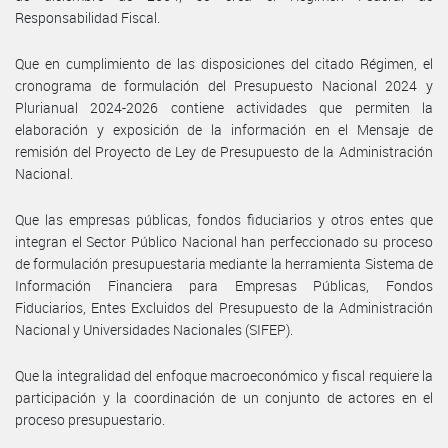
Responsabilidad Fiscal.
Que en cumplimiento de las disposiciones del citado Régimen, el
cronograma de formulación del Presupuesto Nacional 2024 y
Plurianual 2024-2026 contiene actividades que permiten la
elaboración y exposición de la información en el Mensaje de
remisión del Proyecto de Ley de Presupuesto de la Administración
Nacional.
Que las empresas públicas, fondos fiduciarios y otros entes que
integran el Sector Público Nacional han perfeccionado su proceso
de formulación presupuestaria mediante la herramienta Sistema de
Información Financiera para Empresas Públicas, Fondos
Fiduciarios, Entes Excluidos del Presupuesto de la Administración
Nacional y Universidades Nacionales (SIFEP).
Que la integralidad del enfoque macroeconómico y fiscal requiere la
participación y la coordinación de un conjunto de actores en el
proceso presupuestario.