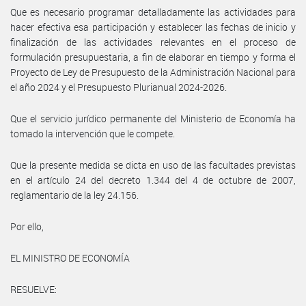
Que es necesario programar detalladamente las actividades para
hacer efectiva esa participación y establecer las fechas de inicio y
finalización de las actividades relevantes en el proceso de
formulación presupuestaria, a fin de elaborar en tiempo y forma el
Proyecto de Ley de Presupuesto de la Administración Nacional para
el año 2024 y el Presupuesto Plurianual 2024-2026.
Que el servicio jurídico permanente del Ministerio de Economía ha
tomado la intervención que le compete.
Que la presente medida se dicta en uso de las facultades previstas
en el artículo 24 del decreto 1.344 del 4 de octubre de 2007,
reglamentario de la ley 24.156.
Por ello,
EL MINISTRO DE ECONOMÍA
RESUELVE: