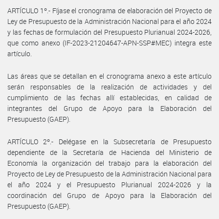
ARTÍCULO 1º.- Fíjase el cronograma de elaboración del Proyecto de
Ley de Presupuesto de la Administración Nacional para el año 2024
y las fechas de formulación del Presupuesto Plurianual 2024-2026,
que como anexo (IF-2023-21204647-APN-SSP#MEC) integra este
artículo.
Las áreas que se detallan en el cronograma anexo a este artículo
serán responsables de la realización de actividades y del
cumplimiento de las fechas allí establecidas, en calidad de
integrantes del Grupo de Apoyo para la Elaboración del
Presupuesto (GAEP).
ARTÍCULO 2º.- Delégase en la Subsecretaría de Presupuesto
dependiente de la Secretaría de Hacienda del Ministerio de
Economía la organización del trabajo para la elaboración del
Proyecto de Ley de Presupuesto de la Administración Nacional para
el año 2024 y el Presupuesto Plurianual 2024-2026 y la
coordinación del Grupo de Apoyo para la Elaboración del
Presupuesto (GAEP).