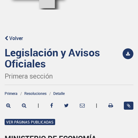
Volver
Legislación y Avisos
Oficiales
Primera sección
Primera
Resoluciones
Detalle
|
|
VER PÁGINAS PUBLICADAS