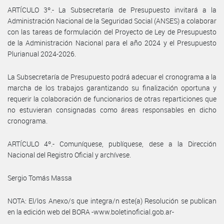
ARTÍCULO 3º.- La Subsecretaría de Presupuesto invitará a la
Administración Nacional de la Seguridad Social (ANSES) a colaborar
con las tareas de formulación del Proyecto de Ley de Presupuesto
de la Administración Nacional para el año 2024 y el Presupuesto
Plurianual 2024-2026.
La Subsecretaría de Presupuesto podrá adecuar el cronograma a la
marcha de los trabajos garantizando su finalización oportuna y
requerir la colaboración de funcionarios de otras reparticiones que
no estuvieran consignadas como áreas responsables en dicho
cronograma.
ARTÍCULO 4º.- Comuníquese, publíquese, dese a la Dirección
Nacional del Registro Oficial y archívese.
Sergio Tomás Massa
NOTA: El/los Anexo/s que integra/n este(a) Resolución se publican
en la edición web del BORA -www.boletinoficial.gob.ar-