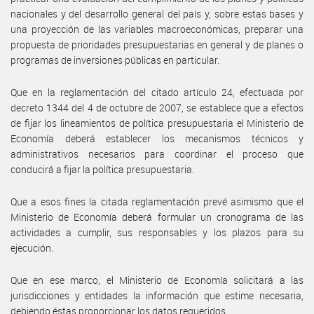
nacionales y del desarrollo general del país y, sobre estas bases y
una proyección de las variables macroeconómicas, preparar una
propuesta de prioridades presupuestarias en general y de planes o
programas de inversiones públicas en particular.
Que en la reglamentación del citado artículo 24, efectuada por
decreto 1344 del 4 de octubre de 2007, se establece que a efectos
de fijar los lineamientos de política presupuestaria el Ministerio de
Economía deberá establecer los mecanismos técnicos y
administrativos necesarios para coordinar el proceso que
conducirá a fijar la política presupuestaria.
Que a esos fines la citada reglamentación prevé asimismo que el
Ministerio de Economía deberá formular un cronograma de las
actividades a cumplir, sus responsables y los plazos para su
ejecución.
Que en ese marco, el Ministerio de Economía solicitará a las
jurisdicciones y entidades la información que estime necesaria,
debiendo éstas proporcionar los datos requeridos.