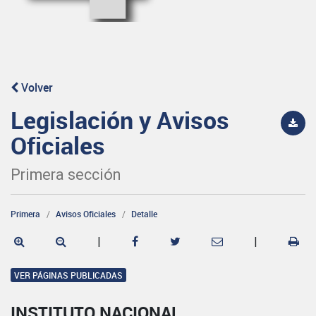
Volver
Legislación y Avisos
Oficiales
Primera sección
Primera
Avisos Oficiales
Detalle
|
|
VER PÁGINAS PUBLICADAS
INSTITUTO NACIONAL