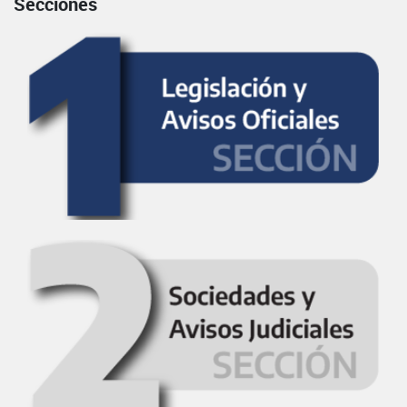
Secciones