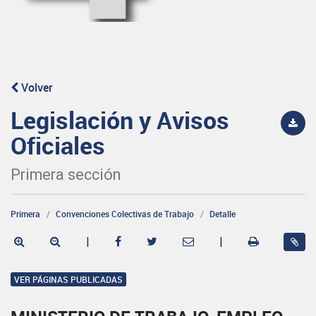
Volver
Legislación y Avisos
Oficiales
Primera sección
Primera
Convenciones Colectivas de Trabajo
Detalle
|
|
VER PÁGINAS PUBLICADAS