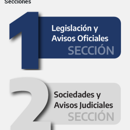
Secciones