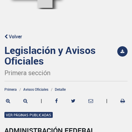
Volver
Legislación y Avisos
Oficiales
Primera sección
Primera
Avisos Oficiales
Detalle
|
|
VER PÁGINAS PUBLICADAS
ADMINISTRACIÓN FEDERAL