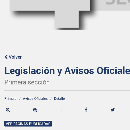
Volver
Legislación y Avisos Oficial
Primera sección
Primera
Avisos Oficiales
Detalle
|
VER PÁGINAS PUBLICADAS