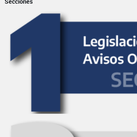
Secciones