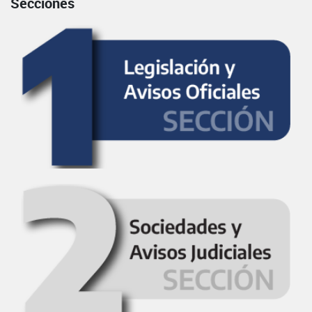
Secciones