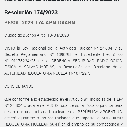
Resolución 174/2023
RESOL-2023-174-APN-D#ARN
Ciudad de Buenos Aires, 13/04/2023
VISTO la Ley Nacional de la Actividad Nuclear N° 24.804 y su
Decreto Reglamentario N° 1390/98, el Expediente Electrónico
N° 01178234/23 de la GERENCIA SEGURIDAD RADIOLÓGICA,
FÍSICA Y SALVAGUARDIAS, la Resolución del Directorio de la
AUTORIDAD REGULATORIA NUCLEAR N° 87/22, y
CONSIDERANDO:
Que conforme a lo establecido en el Artículo 9°, Inciso a), de la Ley
N° 24.804 citada en el VISTO, toda persona física o jurídica para
desarrollar una actividad nuclear en la REPÚBLICA ARGENTINA,
deberá ajustarse a las regulaciones que imparta la AUTORIDAD
REGULATORIA NUCLEAR (ARN) en el ámbito de su competencia y