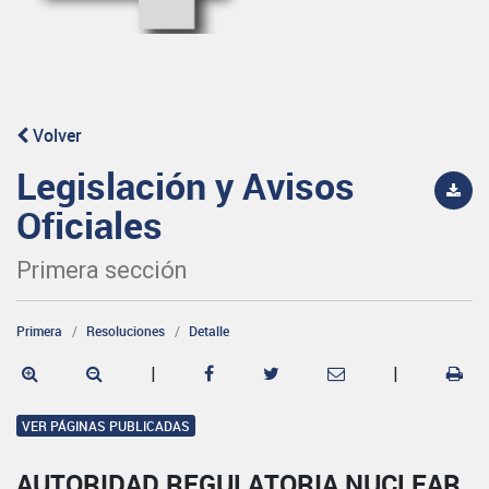
Volver
Legislación y Avisos
Oficiales
Primera sección
Primera
Resoluciones
Detalle
|
|
VER PÁGINAS PUBLICADAS
AUTORIDAD REGULATORIA NUCLEAR