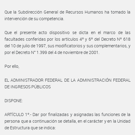
Que la Subdirección General de Recursos Humanos ha tomado la
intervención de su competencia.
Que el presente acto dispositivo se dicta en el marco de las
facultades conferidas por los artículos 4º y 6º del Decreto Nº 618
del 10 de julio de 1997, sus modificatorios y sus complementarios, y
por el Decreto N° 1.399 del 4 de noviembre de 2001.
Por ello,
EL ADMINISTRADOR FEDERAL DE LA ADMINISTRACIÓN FEDERAL
DE INGRESOS PÚBLICOS
DISPONE:
ARTÍCULO 1º.- Dar por finalizadas y asignadas las funciones de la
persona que a continuación se detalla, en el carácter y en la Unidad
de Estructura que se indica: