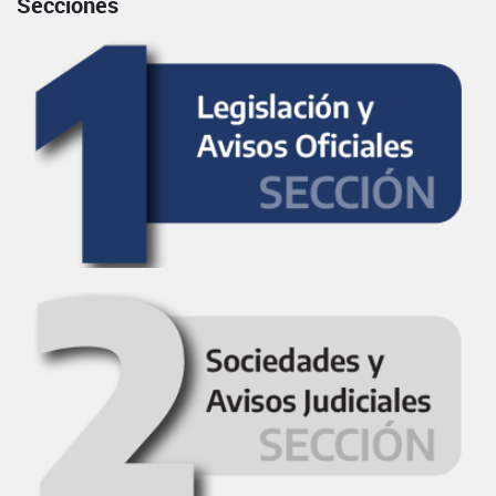
Secciones