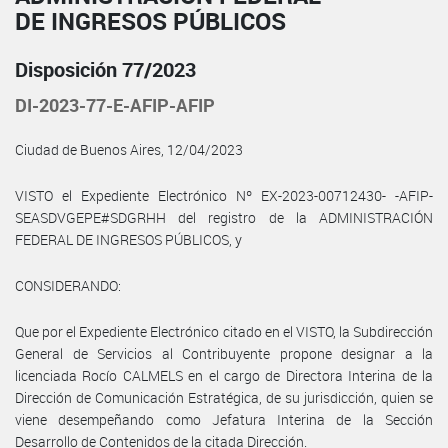
DE INGRESOS PÚBLICOS
Disposición 77/2023
DI-2023-77-E-AFIP-AFIP
Ciudad de Buenos Aires, 12/04/2023
VISTO el Expediente Electrónico Nº EX-2023-00712430- -AFIP-
SEASDVGEPE#SDGRHH del registro de la ADMINISTRACIÓN
FEDERAL DE INGRESOS PÚBLICOS, y
CONSIDERANDO:
Que por el Expediente Electrónico citado en el VISTO, la Subdirección
General de Servicios al Contribuyente propone designar a la
licenciada Rocío CALMELS en el cargo de Directora Interina de la
Dirección de Comunicación Estratégica, de su jurisdicción, quien se
viene desempeñando como Jefatura Interina de la Sección
Desarrollo de Contenidos de la citada Dirección.