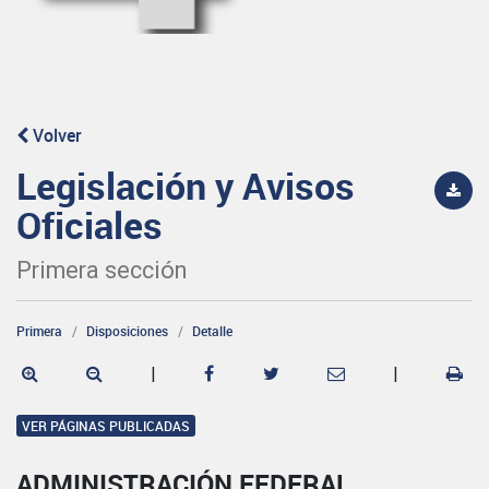
Volver
Legislación y Avisos
Oficiales
Primera sección
Primera
Disposiciones
Detalle
|
|
VER PÁGINAS PUBLICADAS
ADMINISTRACIÓN FEDERAL