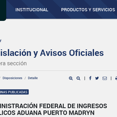
INSTITUCIONAL
PRODUCTOS Y SERVICIOS
r
islación y Avisos Oficiales
ra sección
Disposiciones
Detalle
|
|
GINAS PUBLICADAS
INISTRACIÓN FEDERAL DE INGRESOS
LICOS ADUANA PUERTO MADRYN