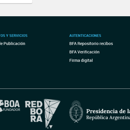
OS Y SERVICIOS
AUTENTICACIONES
de Publicación
BFA Repositorio recibos
BFA Verificación
Firma digital