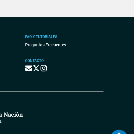
FAQ Y TUTORIALES
Preguntas Frecuentes
CONTACTO