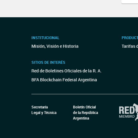
INSTITUCIONAL
PRODUCT
Misión, Visión e Historia
Tarifas 
SITIOS DE INTERÉS
Red de Boletines Oficiales de la R. A.
BFA Blockchain Federal Argentina
Secretaría
Boletín Oficial
Legal y Técnica
de la República
Argentina