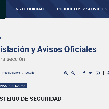
INSTITUCIONAL
PRODUCTOS Y SERVICIOS
r
islación y Avisos Oficiales
ra sección
Resoluciones
Detalle
|
|
GINAS PUBLICADAS
STERIO DE SEGURIDAD