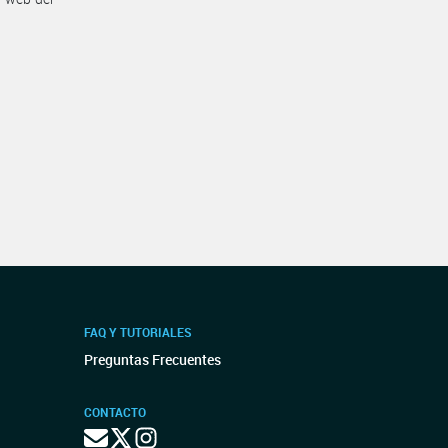
FAQ Y TUTORIALES
Preguntas Frecuentes
CONTACTO