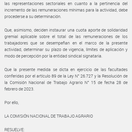
las representaciones sectoriales en cuanto a la pertinencia del
incremento de las remuneraciones mínimas para la actividad, debe
procederse a su determinación.
Que, asimismo, deciden instaurar una cuota aporte de solidaridad
gremial aplicable sobre el total de las remuneraciones de los
trabajadores que se desempeñan en el marco de la presente
actividad, determinar su plazo de vigencia, límites de aplicación y
modo de percepción por la entidad sindical signataria.
Que la presente medida se dicta en ejercicio de las facultades
conferidas por el artículo 89 de la Ley N° 26.727 y la Resolución de
la Comisión Nacional de Trabajo Agrario N° 15 de fecha 28 de
febrero de 2023.
Por ello,
LA COMISIÓN NACIONAL DE TRABAJO AGRARIO
RESUELVE: