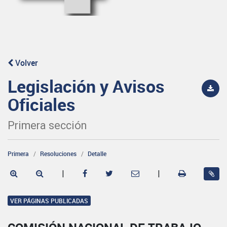
Volver
Legislación y Avisos
Oficiales
Primera sección
Primera
Resoluciones
Detalle
|
|
VER PÁGINAS PUBLICADAS