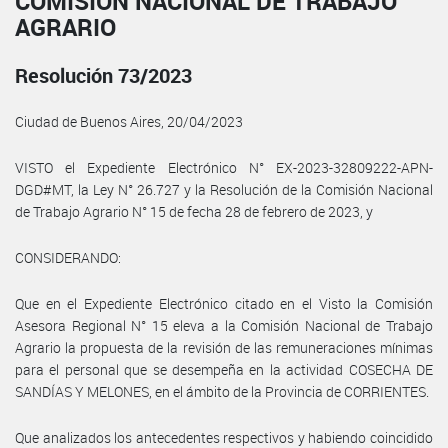
COMISIÓN NACIONAL DE TRABAJO
AGRARIO
Resolución 73/2023
Ciudad de Buenos Aires, 20/04/2023
VISTO el Expediente Electrónico N° EX-2023-32809222-APN-
DGD#MT, la Ley N° 26.727 y la Resolución de la Comisión Nacional
de Trabajo Agrario N° 15 de fecha 28 de febrero de 2023, y
CONSIDERANDO:
Que en el Expediente Electrónico citado en el Visto la Comisión
Asesora Regional N° 15 eleva a la Comisión Nacional de Trabajo
Agrario la propuesta de la revisión de las remuneraciones mínimas
para el personal que se desempeña en la actividad COSECHA DE
SANDÍAS Y MELONES, en el ámbito de la Provincia de CORRIENTES.
Que analizados los antecedentes respectivos y habiendo coincidido