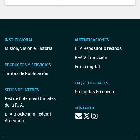
INSTITUCIONAL
AUTENTICACIONES
Misión, Visión e Historia
BFA Repositorio recibos
BFA Verificación
PRODUCTOS Y SERVICIOS
Firma digital
Tarifas de Publicación
FAQ Y TUTORIALES
SITIOS DE INTERÉS
Preguntas Frecuentes
Red de Boletines Oficiales
de la R. A.
CONTACTO
BFA Blockchain Federal
Argentina