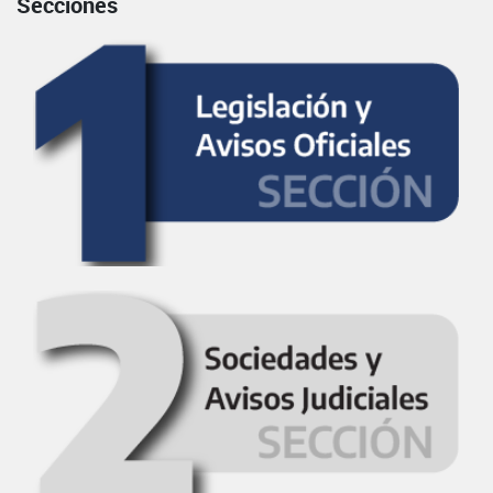
Secciones