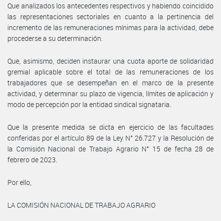
Que analizados los antecedentes respectivos y habiendo coincidido
las representaciones sectoriales en cuanto a la pertinencia del
incremento de las remuneraciones mínimas para la actividad, debe
procederse a su determinación.
Que, asimismo, deciden instaurar una cuota aporte de solidaridad
gremial aplicable sobre el total de las remuneraciones de los
trabajadores que se desempeñan en el marco de la presente
actividad, y determinar su plazo de vigencia, límites de aplicación y
modo de percepción por la entidad sindical signataria.
Que la presente medida se dicta en ejercicio de las facultades
conferidas por el artículo 89 de la Ley N° 26.727 y la Resolución de
la Comisión Nacional de Trabajo Agrario N° 15 de fecha 28 de
febrero de 2023.
Por ello,
LA COMISIÓN NACIONAL DE TRABAJO AGRARIO