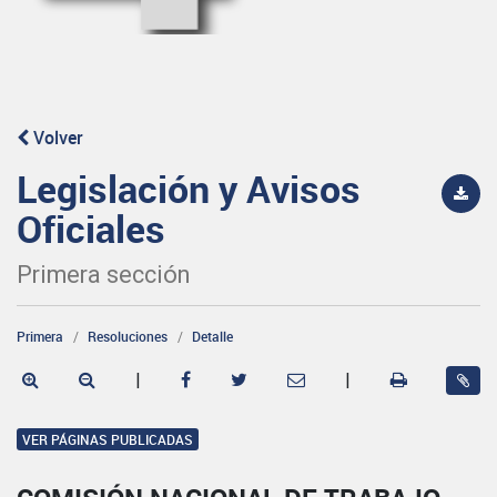
Volver
Legislación y Avisos
Oficiales
Primera sección
Primera
Resoluciones
Detalle
|
|
VER PÁGINAS PUBLICADAS