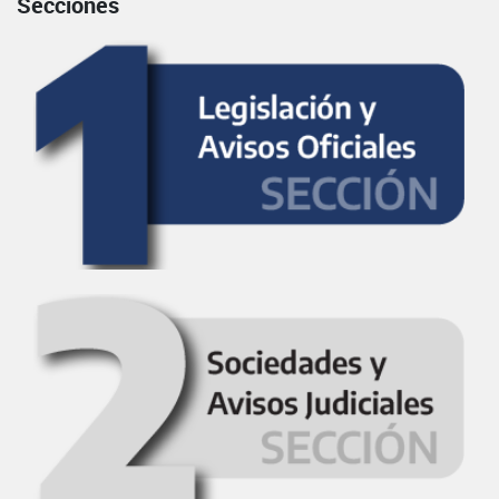
Secciones