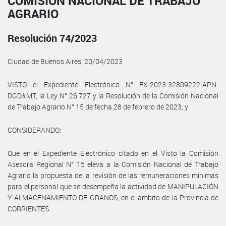
COMISIÓN NACIONAL DE TRABAJO
AGRARIO
Resolución 74/2023
Ciudad de Buenos Aires, 20/04/2023
VISTO el Expediente Electrónico N° EX-2023-32809222-APN-
DGD#MT, la Ley N° 26.727 y la Resolución de la Comisión Nacional
de Trabajo Agrario N° 15 de fecha 28 de febrero de 2023, y
CONSIDERANDO:
Que en el Expediente Electrónico citado en el Visto la Comisión
Asesora Regional N° 15 eleva a la Comisión Nacional de Trabajo
Agrario la propuesta de la revisión de las remuneraciones mínimas
para el personal que se desempeña la actividad de MANIPULACIÓN
Y ALMACENAMIENTO DE GRANOS, en el ámbito de la Provincia de
CORRIENTES.