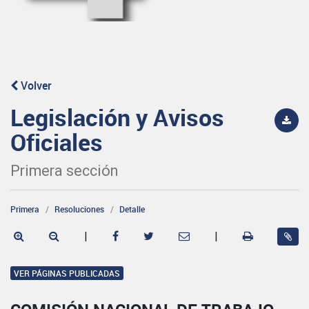
Volver
Legislación y Avisos
Oficiales
Primera sección
Primera
Resoluciones
Detalle
|
|
VER PÁGINAS PUBLICADAS