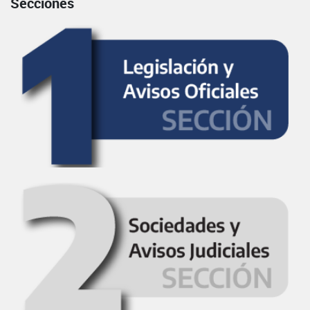
Secciones