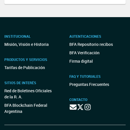
INSTITUCIONAL
AUTENTICACIONES
Misión, Visión e Historia
BFA Repositorio recibos
BFA Verificación
PRODUCTOS Y SERVICIOS
Firma digital
Tarifas de Publicación
FAQ Y TUTORIALES
SITIOS DE INTERÉS
Preguntas Frecuentes
Red de Boletines Oficiales
de la R. A.
CONTACTO
BFA Blockchain Federal
Argentina