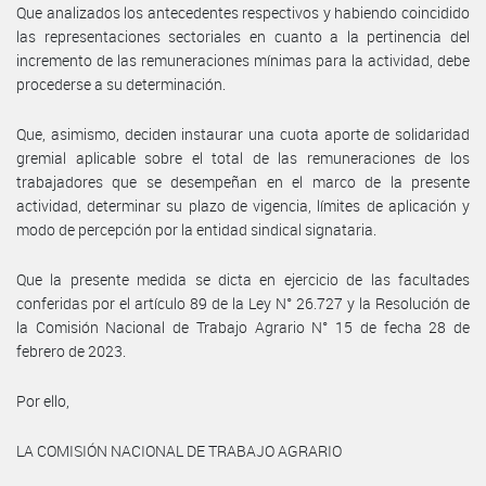
Que analizados los antecedentes respectivos y habiendo coincidido
las representaciones sectoriales en cuanto a la pertinencia del
incremento de las remuneraciones mínimas para la actividad, debe
procederse a su determinación.
Que, asimismo, deciden instaurar una cuota aporte de solidaridad
gremial aplicable sobre el total de las remuneraciones de los
trabajadores que se desempeñan en el marco de la presente
actividad, determinar su plazo de vigencia, límites de aplicación y
modo de percepción por la entidad sindical signataria.
Que la presente medida se dicta en ejercicio de las facultades
conferidas por el artículo 89 de la Ley N° 26.727 y la Resolución de
la Comisión Nacional de Trabajo Agrario N° 15 de fecha 28 de
febrero de 2023.
Por ello,
LA COMISIÓN NACIONAL DE TRABAJO AGRARIO