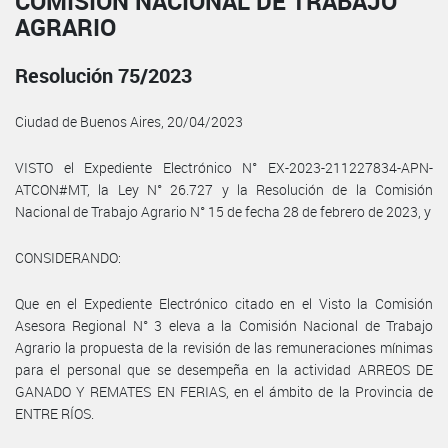
COMISIÓN NACIONAL DE TRABAJO
AGRARIO
Resolución 75/2023
Ciudad de Buenos Aires, 20/04/2023
VISTO el Expediente Electrónico N° EX-2023-211227834-APN-
ATCON#MT, la Ley N° 26.727 y la Resolución de la Comisión
Nacional de Trabajo Agrario N° 15 de fecha 28 de febrero de 2023, y
CONSIDERANDO:
Que en el Expediente Electrónico citado en el Visto la Comisión
Asesora Regional N° 3 eleva a la Comisión Nacional de Trabajo
Agrario la propuesta de la revisión de las remuneraciones mínimas
para el personal que se desempeña en la actividad ARREOS DE
GANADO Y REMATES EN FERIAS, en el ámbito de la Provincia de
ENTRE RÍOS.