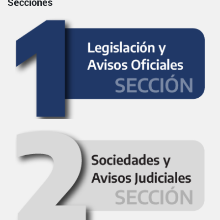
Secciones