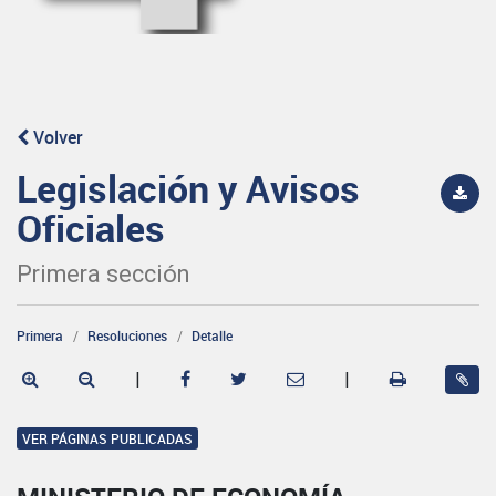
Volver
Legislación y Avisos
Oficiales
Primera sección
Primera
Resoluciones
Detalle
|
|
VER PÁGINAS PUBLICADAS