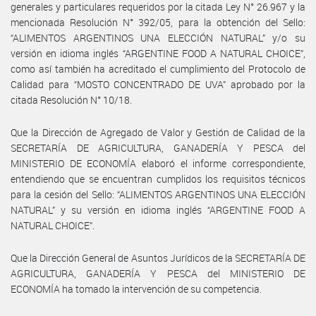
generales y particulares requeridos por la citada Ley N° 26.967 y la
mencionada Resolución N° 392/05, para la obtención del Sello:
“ALIMENTOS ARGENTINOS UNA ELECCIÓN NATURAL” y/o su
versión en idioma inglés “ARGENTINE FOOD A NATURAL CHOICE”,
como así también ha acreditado el cumplimiento del Protocolo de
Calidad para “MOSTO CONCENTRADO DE UVA” aprobado por la
citada Resolución N° 10/18.
Que la Dirección de Agregado de Valor y Gestión de Calidad de la
SECRETARÍA DE AGRICULTURA, GANADERÍA Y PESCA del
MINISTERIO DE ECONOMÍA elaboró el informe correspondiente,
entendiendo que se encuentran cumplidos los requisitos técnicos
para la cesión del Sello: “ALIMENTOS ARGENTINOS UNA ELECCIÓN
NATURAL” y su versión en idioma inglés “ARGENTINE FOOD A
NATURAL CHOICE”.
Que la Dirección General de Asuntos Jurídicos de la SECRETARÍA DE
AGRICULTURA, GANADERÍA Y PESCA del MINISTERIO DE
ECONOMÍA ha tomado la intervención de su competencia.