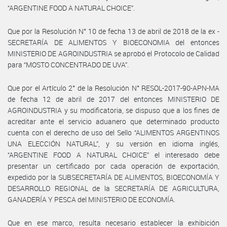
“ARGENTINE FOOD A NATURAL CHOICE”.
Que por la Resolución N° 10 de fecha 13 de abril de 2018 de la ex -
SECRETARÍA DE ALIMENTOS Y BIOECONOMIA del entonces
MINISTERIO DE AGROINDUSTRIA se aprobó el Protocolo de Calidad
para “MOSTO CONCENTRADO DE UVA”.
Que por el Artículo 2° de la Resolución N° RESOL-2017-90-APN-MA
de fecha 12 de abril de 2017 del entonces MINISTERIO DE
AGROINDUSTRIA y su modificatoria, se dispuso que a los fines de
acreditar ante el servicio aduanero que determinado producto
cuenta con el derecho de uso del Sello “ALIMENTOS ARGENTINOS
UNA ELECCIÓN NATURAL”, y su versión en idioma inglés,
“ARGENTINE FOOD A NATURAL CHOICE” el interesado debe
presentar un certificado por cada operación de exportación,
expedido por la SUBSECRETARÍA DE ALIMENTOS, BIOECONOMÍA Y
DESARROLLO REGIONAL de la SECRETARÍA DE AGRICULTURA,
GANADERÍA Y PESCA del MINISTERIO DE ECONOMÍA.
Que en ese marco, resulta necesario establecer la exhibición