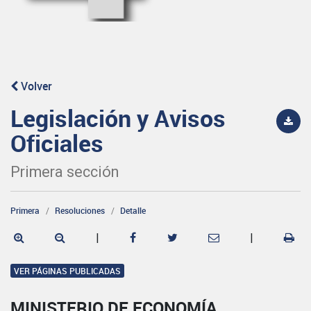
Volver
Legislación y Avisos
Oficiales
Primera sección
Primera
Resoluciones
Detalle
|
|
VER PÁGINAS PUBLICADAS
MINISTERIO DE ECONOMÍA