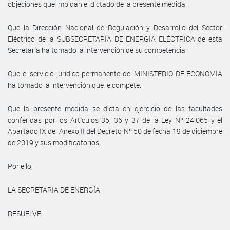
objeciones que impidan el dictado de la presente medida.
Que la Dirección Nacional de Regulación y Desarrollo del Sector
Eléctrico de la SUBSECRETARÍA DE ENERGÍA ELÉCTRICA de esta
Secretaría ha tomado la intervención de su competencia.
Que el servicio jurídico permanente del MINISTERIO DE ECONOMÍA
ha tomado la intervención que le compete.
Que la presente medida se dicta en ejercicio de las facultades
conferidas por los Artículos 35, 36 y 37 de la Ley Nº 24.065 y el
Apartado IX del Anexo II del Decreto Nº 50 de fecha 19 de diciembre
de 2019 y sus modificatorios.
Por ello,
LA SECRETARIA DE ENERGÍA
RESUELVE: