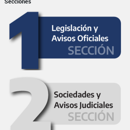
Secciones