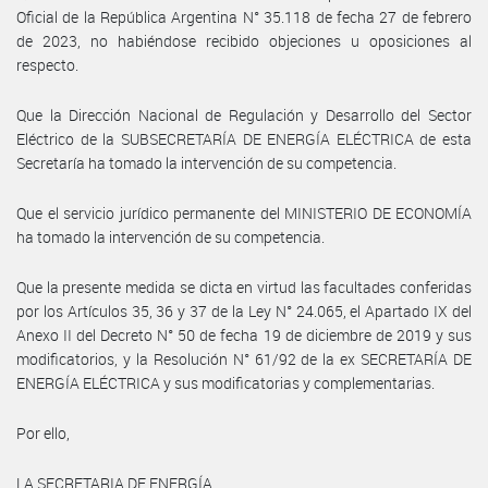
Oficial de la República Argentina N° 35.118 de fecha 27 de febrero
de 2023, no habiéndose recibido objeciones u oposiciones al
respecto.
Que la Dirección Nacional de Regulación y Desarrollo del Sector
Eléctrico de la SUBSECRETARÍA DE ENERGÍA ELÉCTRICA de esta
Secretaría ha tomado la intervención de su competencia.
Que el servicio jurídico permanente del MINISTERIO DE ECONOMÍA
ha tomado la intervención de su competencia.
Que la presente medida se dicta en virtud las facultades conferidas
por los Artículos 35, 36 y 37 de la Ley N° 24.065, el Apartado IX del
Anexo II del Decreto N° 50 de fecha 19 de diciembre de 2019 y sus
modificatorios, y la Resolución N° 61/92 de la ex SECRETARÍA DE
ENERGÍA ELÉCTRICA y sus modificatorias y complementarias.
Por ello,
LA SECRETARIA DE ENERGÍA