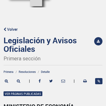
Volver
Legislación y Avisos
Oficiales
Primera sección
Primera
Resoluciones
Detalle
|
|
VER PÁGINAS PUBLICADAS