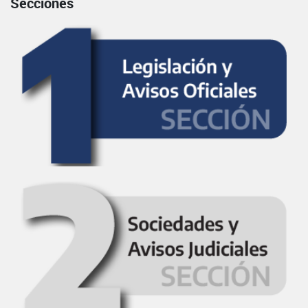
Secciones