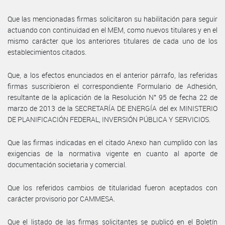
Que las mencionadas firmas solicitaron su habilitación para seguir
actuando con continuidad en el MEM, como nuevos titulares y en el
mismo carácter que los anteriores titulares de cada uno de los
establecimientos citados.
Que, a los efectos enunciados en el anterior párrafo, las referidas
firmas suscribieron el correspondiente Formulario de Adhesión,
resultante de la aplicación de la Resolución N° 95 de fecha 22 de
marzo de 2013 de la SECRETARÍA DE ENERGÍA del ex MINISTERIO
DE PLANIFICACIÓN FEDERAL, INVERSIÓN PÚBLICA Y SERVICIOS.
Que las firmas indicadas en el citado Anexo han cumplido con las
exigencias de la normativa vigente en cuanto al aporte de
documentación societaria y comercial.
Que los referidos cambios de titularidad fueron aceptados con
carácter provisorio por CAMMESA.
Que el listado de las firmas solicitantes se publicó en el Boletín