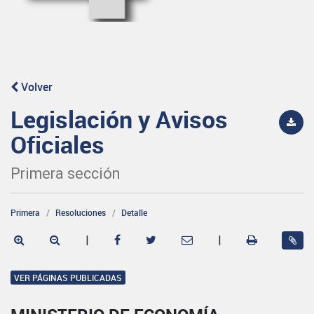
Volver
Legislación y Avisos
Oficiales
Primera sección
Primera
Resoluciones
Detalle
|
|
VER PÁGINAS PUBLICADAS