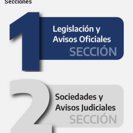
Secciones