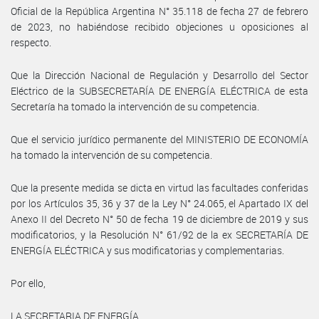
Oficial de la República Argentina N° 35.118 de fecha 27 de febrero
de 2023, no habiéndose recibido objeciones u oposiciones al
respecto.
Que la Dirección Nacional de Regulación y Desarrollo del Sector
Eléctrico de la SUBSECRETARÍA DE ENERGÍA ELÉCTRICA de esta
Secretaría ha tomado la intervención de su competencia.
Que el servicio jurídico permanente del MINISTERIO DE ECONOMÍA
ha tomado la intervención de su competencia.
Que la presente medida se dicta en virtud las facultades conferidas
por los Artículos 35, 36 y 37 de la Ley N° 24.065, el Apartado IX del
Anexo II del Decreto N° 50 de fecha 19 de diciembre de 2019 y sus
modificatorios, y la Resolución N° 61/92 de la ex SECRETARÍA DE
ENERGÍA ELÉCTRICA y sus modificatorias y complementarias.
Por ello,
LA SECRETARIA DE ENERGÍA