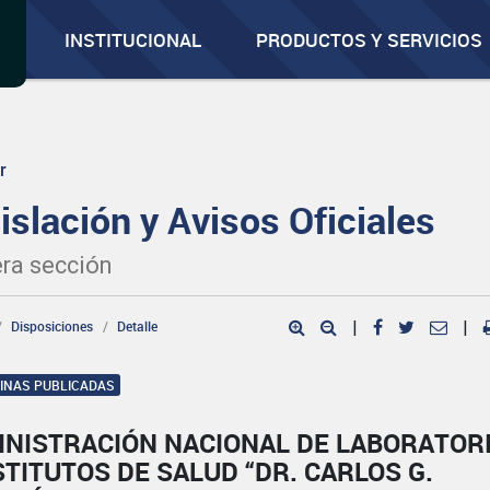
INSTITUCIONAL
PRODUCTOS Y SERVICIOS
r
islación y Avisos Oficiales
ra sección
Disposiciones
Detalle
|
|
GINAS PUBLICADAS
INISTRACIÓN NACIONAL DE LABORATOR
STITUTOS DE SALUD “DR. CARLOS G.