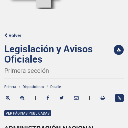
Volver
Legislación y Avisos
Oficiales
Primera sección
Primera
Disposiciones
Detalle
|
|
VER PÁGINAS PUBLICADAS