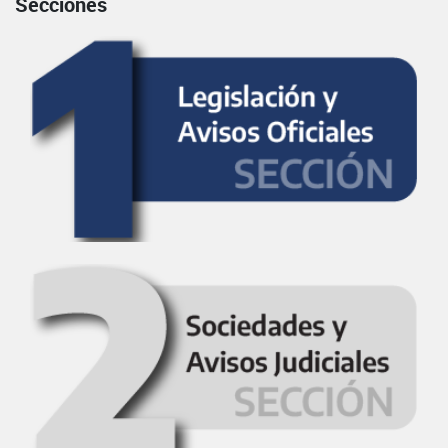
Secciones