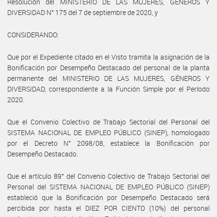
Resolución del MINISTERIO DE LAS MUJERES, GÉNEROS Y
DIVERSIDAD N° 175 del 7 de septiembre de 2020, y
CONSIDERANDO:
Que por el Expediente citado en el Visto tramita la asignación de la
Bonificación por Desempeño Destacado del personal de la planta
permanente del MINISTERIO DE LAS MUJERES, GÉNEROS Y
DIVERSIDAD, correspondiente a la Función Simple por el Período
2020.
Que el Convenio Colectivo de Trabajo Sectorial del Personal del
SISTEMA NACIONAL DE EMPLEO PÚBLICO (SINEP), homologado
por el Decreto N° 2098/08, establece la Bonificación por
Desempeño Destacado.
Que el artículo 89° del Convenio Colectivo de Trabajo Sectorial del
Personal del SISTEMA NACIONAL DE EMPLEO PÚBLICO (SINEP)
estableció que la Bonificación por Desempeño Destacado será
percibida por hasta el DIEZ POR CIENTO (10%) del personal