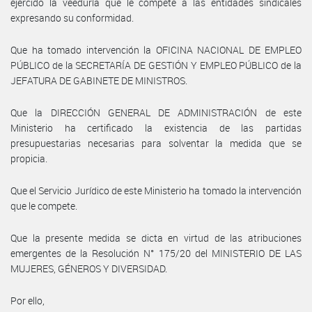
ejercido la veeduría que le compete a las entidades sindicales
expresando su conformidad.
Que ha tomado intervención la OFICINA NACIONAL DE EMPLEO
PÚBLICO de la SECRETARÍA DE GESTIÓN Y EMPLEO PÚBLICO de la
JEFATURA DE GABINETE DE MINISTROS.
Que la DIRECCIÓN GENERAL DE ADMINISTRACIÓN de este
Ministerio ha certificado la existencia de las partidas
presupuestarias necesarias para solventar la medida que se
propicia.
Que el Servicio Jurídico de este Ministerio ha tomado la intervención
que le compete.
Que la presente medida se dicta en virtud de las atribuciones
emergentes de la Resolución N° 175/20 del MINISTERIO DE LAS
MUJERES, GÉNEROS Y DIVERSIDAD.
Por ello,