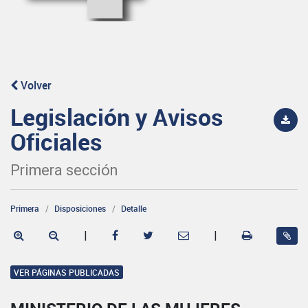
Volver
Legislación y Avisos
Oficiales
Primera sección
Primera
Disposiciones
Detalle
|
|
VER PÁGINAS PUBLICADAS