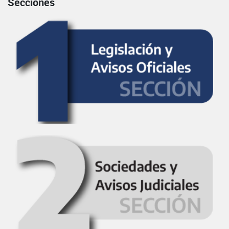
Secciones