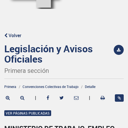
Volver
Legislación y Avisos
Oficiales
Primera sección
Primera
Convenciones Colectivas de Trabajo
Detalle
|
|
VER PÁGINAS PUBLICADAS