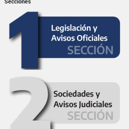
Secciones