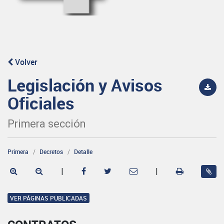
Volver
Legislación y Avisos
Oficiales
Primera sección
Primera
Decretos
Detalle
|
|
VER PÁGINAS PUBLICADAS