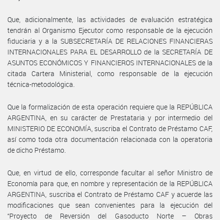
Que, adicionalmente, las actividades de evaluación estratégica
tendrán al Organismo Ejecutor como responsable de la ejecución
fiduciaria y a la SUBSECRETARÍA DE RELACIONES FINANCIERAS
INTERNACIONALES PARA EL DESARROLLO de la SECRETARÍA DE
ASUNTOS ECONÓMICOS Y FINANCIEROS INTERNACIONALES de la
citada Cartera Ministerial, como responsable de la ejecución
técnica-metodológica.
Que la formalización de esta operación requiere que la REPÚBLICA
ARGENTINA, en su carácter de Prestataria y por intermedio del
MINISTERIO DE ECONOMÍA, suscriba el Contrato de Préstamo CAF,
así como toda otra documentación relacionada con la operatoria
de dicho Préstamo.
Que, en virtud de ello, corresponde facultar al señor Ministro de
Economía para que, en nombre y representación de la REPÚBLICA
ARGENTINA, suscriba el Contrato de Préstamo CAF y acuerde las
modificaciones que sean convenientes para la ejecución del
“Proyecto de Reversión del Gasoducto Norte – Obras