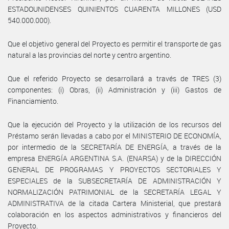
ESTADOUNIDENSES QUINIENTOS CUARENTA MILLONES (USD
540.000.000).
Que el objetivo general del Proyecto es permitir el transporte de gas
natural a las provincias del norte y centro argentino.
Que el referido Proyecto se desarrollará a través de TRES (3)
componentes: (i) Obras, (ii) Administración y (iii) Gastos de
Financiamiento.
Que la ejecución del Proyecto y la utilización de los recursos del
Préstamo serán llevadas a cabo por el MINISTERIO DE ECONOMÍA,
por intermedio de la SECRETARÍA DE ENERGÍA, a través de la
empresa ENERGÍA ARGENTINA S.A. (ENARSA) y de la DIRECCIÓN
GENERAL DE PROGRAMAS Y PROYECTOS SECTORIALES Y
ESPECIALES de la SUBSECRETARÍA DE ADMINISTRACIÓN Y
NORMALIZACIÓN PATRIMONIAL de la SECRETARÍA LEGAL Y
ADMINISTRATIVA de la citada Cartera Ministerial, que prestará
colaboración en los aspectos administrativos y financieros del
Proyecto.