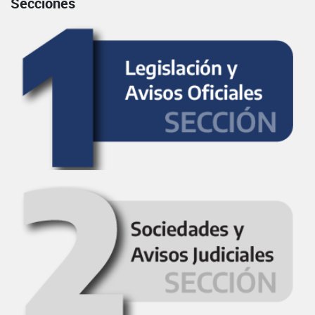
Secciones