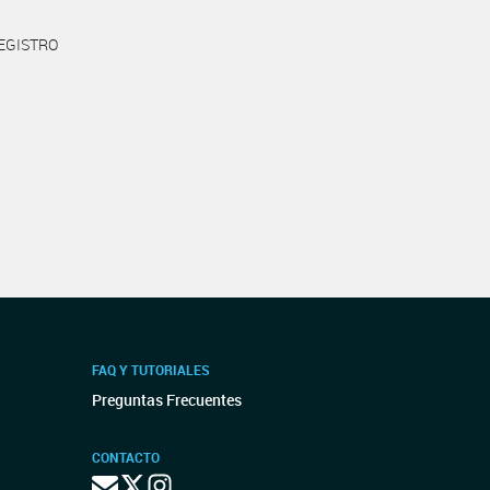
REGISTRO
FAQ Y TUTORIALES
Preguntas Frecuentes
CONTACTO